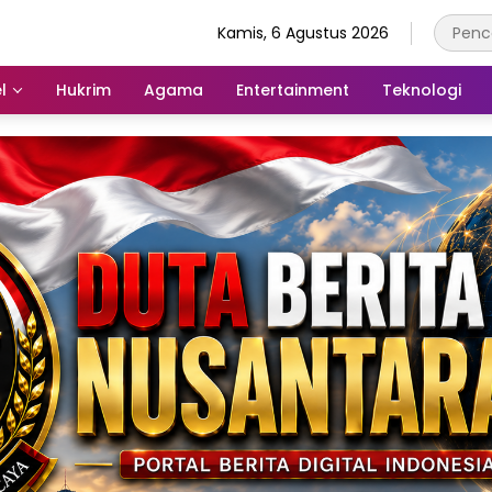
Kamis, 6 Agustus 2026
l
Hukrim
Agama
Entertainment
Teknologi