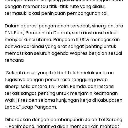
dengan memantau titik-titik rute yang dilalui,
termasuk lokasi peninjauan pembangunan tol.
Dalam operasi pengamanan tersebut, sinergi antara
TNI, Polri, Pemerintah Daerah, serta instansi terkait
menjadi kunci utama. Pangdam III/Slw menegaskan
bahwa koordinasi yang erat sangat penting untuk
memastikan seluruh agenda Wapres berjalan sesuai
rencana.
“Seluruh unsur yang terlibat telah melaksanakan
tugasnya dengan penuh rasa tanggung jawab.
Sinergi solid antara TNI-Polri, Pemda, dan instansi
terkait sangat penting untuk menjamin keamanan
Wakil Presiden selama kunjungan kerja di Kabupaten
Lebak,” ucap Pangdam.
Diharapkan dengan pembangunan Jalan Tol Serang
– Panimbang, nantinya akan memberikan manfaat