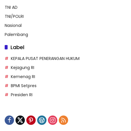
TNI AD
TNI/POLRI
Nasional
Palembang
Label
KEPALA PUSAT PENERANGAN HUKUM
Kejagung RI
Kemenag RI
BPMI Setpres
Presiden RI