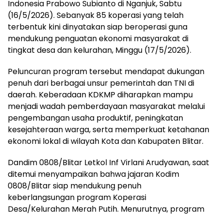
Indonesia Prabowo Subianto di Nganjuk, Sabtu
(16/5/2026). Sebanyak 85 koperasi yang telah
terbentuk kini dinyatakan siap beroperasi guna
mendukung penguatan ekonomi masyarakat di
tingkat desa dan kelurahan, Minggu (17/5/2026).
Peluncuran program tersebut mendapat dukungan
penuh dari berbagai unsur pemerintah dan TNI di
daerah. Keberadaan KDKMP diharapkan mampu
menjadi wadah pemberdayaan masyarakat melalui
pengembangan usaha produktif, peningkatan
kesejahteraan warga, serta memperkuat ketahanan
ekonomi lokal di wilayah Kota dan Kabupaten Blitar.
Dandim 0808/Blitar Letkol Inf Virlani Arudyawan, saat
ditemui menyampaikan bahwa jajaran Kodim
0808/Blitar siap mendukung penuh
keberlangsungan program Koperasi
Desa/Kelurahan Merah Putih. Menurutnya, program