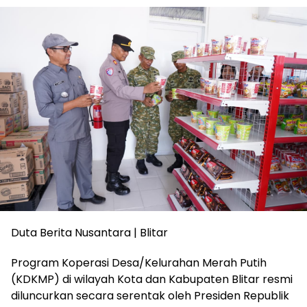
Duta Berita Nusantara | Blitar
Program Koperasi Desa/Kelurahan Merah Putih
(KDKMP) di wilayah Kota dan Kabupaten Blitar resmi
diluncurkan secara serentak oleh Presiden Republik