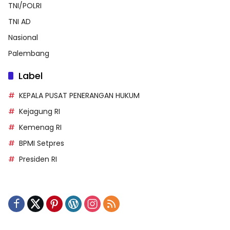
TNI/POLRI
TNI AD
Nasional
Palembang
Label
KEPALA PUSAT PENERANGAN HUKUM
Kejagung RI
Kemenag RI
BPMI Setpres
Presiden RI