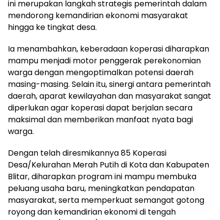
ini merupakan langkah strategis pemerintah dalam
mendorong kemandirian ekonomi masyarakat
hingga ke tingkat desa.
Ia menambahkan, keberadaan koperasi diharapkan
mampu menjadi motor penggerak perekonomian
warga dengan mengoptimalkan potensi daerah
masing-masing. Selain itu, sinergi antara pemerintah
daerah, aparat kewilayahan dan masyarakat sangat
diperlukan agar koperasi dapat berjalan secara
maksimal dan memberikan manfaat nyata bagi
warga.
Dengan telah diresmikannya 85 Koperasi
Desa/Kelurahan Merah Putih di Kota dan Kabupaten
Blitar, diharapkan program ini mampu membuka
peluang usaha baru, meningkatkan pendapatan
masyarakat, serta memperkuat semangat gotong
royong dan kemandirian ekonomi di tengah