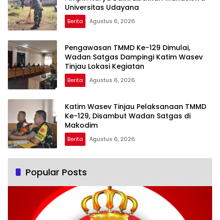
Universitas Udayana
Berita
Agustus 6, 2026
Pengawasan TMMD Ke-129 Dimulai,
Wadan Satgas Dampingi Katim Wasev
Tinjau Lokasi Kegiatan
Berita
Agustus 6, 2026
Katim Wasev Tinjau Pelaksanaan TMMD
Ke-129, Disambut Wadan Satgas di
Makodim
Berita
Agustus 6, 2026
Popular Posts