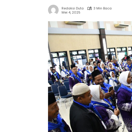
Redaksi Duta
3 Min Baca
Mei 4, 2025