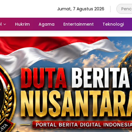
Jumat, 7 Agustus 2026
l
Hukrim
Agama
Entertainment
Teknologi