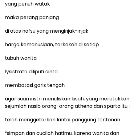
yang penuh watak
maka perang panjang
di atas nafsu yang menginjak-injak
harga kemanusiaan, terkekeh di setiap
tubuh wanita
lysistrata diliputi cinta
membatasi garis tengah
agar suami istri menuliskan kisah, yang meretakkan
sejumlah nasib orang-orang athena dan sparta itu ;
telah menggetarkan lantai panggung tontonan
“simpan dan cucilah hatimu. karena wanita dan