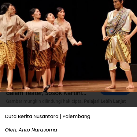
Duta Berita Nusantara | Palembang
Oleh: Anto Narasoma