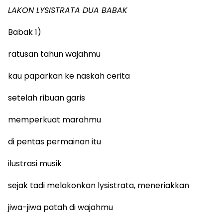
LAKON LYSISTRATA DUA BABAK
Babak 1)
ratusan tahun wajahmu
kau paparkan ke naskah cerita
setelah ribuan garis
memperkuat marahmu
di pentas permainan itu
ilustrasi musik
sejak tadi melakonkan lysistrata, meneriakkan
jiwa-jiwa patah di wajahmu