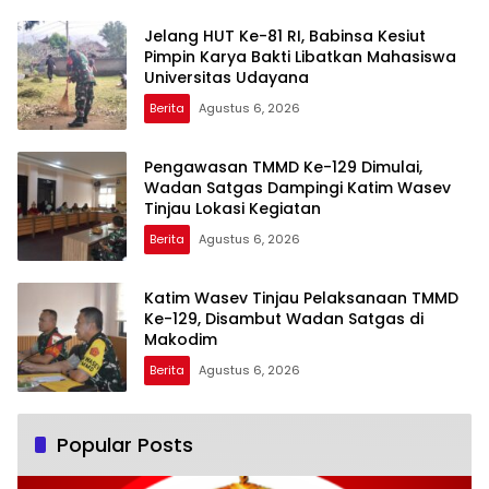
Jelang HUT Ke-81 RI, Babinsa Kesiut
Pimpin Karya Bakti Libatkan Mahasiswa
Universitas Udayana
Berita
Agustus 6, 2026
Pengawasan TMMD Ke-129 Dimulai,
Wadan Satgas Dampingi Katim Wasev
Tinjau Lokasi Kegiatan
Berita
Agustus 6, 2026
Katim Wasev Tinjau Pelaksanaan TMMD
Ke-129, Disambut Wadan Satgas di
Makodim
Berita
Agustus 6, 2026
Popular Posts