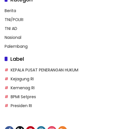
Berita
TNI/POLRI
TNI AD
Nasional
Palembang
Label
KEPALA PUSAT PENERANGAN HUKUM
Kejagung RI
Kemenag RI
BPMI Setpres
Presiden RI