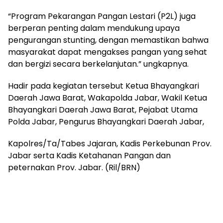
“Program Pekarangan Pangan Lestari (P2L) juga
berperan penting dalam mendukung upaya
pengurangan stunting, dengan memastikan bahwa
masyarakat dapat mengakses pangan yang sehat
dan bergizi secara berkelanjutan.” ungkapnya.
Hadir pada kegiatan tersebut Ketua Bhayangkari
Daerah Jawa Barat, Wakapolda Jabar, Wakil Ketua
Bhayangkari Daerah Jawa Barat, Pejabat Utama
Polda Jabar, Pengurus Bhayangkari Daerah Jabar,
Kapolres/Ta/Tabes Jajaran, Kadis Perkebunan Prov.
Jabar serta Kadis Ketahanan Pangan dan
peternakan Prov. Jabar. (Ril/BRN)