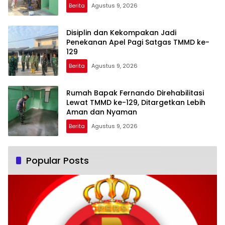
Berita
Agustus 9, 2026
Disiplin dan Kekompakan Jadi
Penekanan Apel Pagi Satgas TMMD ke-
129
Berita
Agustus 9, 2026
Rumah Bapak Fernando Direhabilitasi
Lewat TMMD ke-129, Ditargetkan Lebih
Aman dan Nyaman
Berita
Agustus 9, 2026
Popular Posts