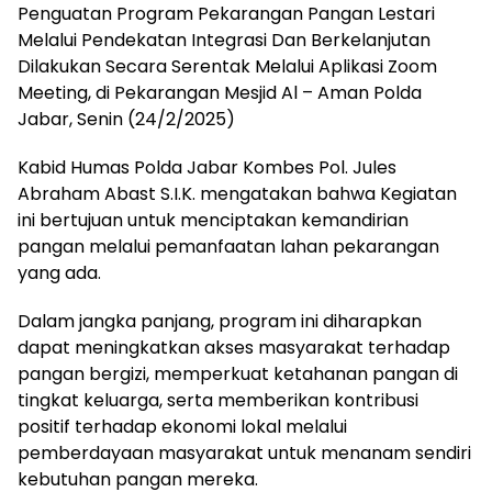
Penguatan Program Pekarangan Pangan Lestari
Melalui Pendekatan Integrasi Dan Berkelanjutan
Dilakukan Secara Serentak Melalui Aplikasi Zoom
Meeting, di Pekarangan Mesjid Al – Aman Polda
Jabar, Senin (24/2/2025)
Kabid Humas Polda Jabar Kombes Pol. Jules
Abraham Abast S.I.K. mengatakan bahwa Kegiatan
ini bertujuan untuk menciptakan kemandirian
pangan melalui pemanfaatan lahan pekarangan
yang ada.
Dalam jangka panjang, program ini diharapkan
dapat meningkatkan akses masyarakat terhadap
pangan bergizi, memperkuat ketahanan pangan di
tingkat keluarga, serta memberikan kontribusi
positif terhadap ekonomi lokal melalui
pemberdayaan masyarakat untuk menanam sendiri
kebutuhan pangan mereka.