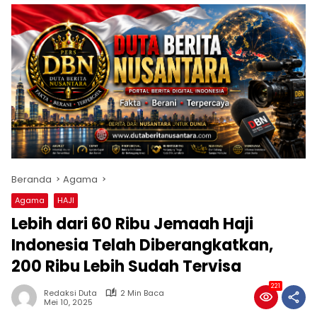
Beranda
Agama
Agama
HAJI
Lebih dari 60 Ribu Jemaah Haji
Indonesia Telah Diberangkatkan,
200 Ribu Lebih Sudah Tervisa
221
Redaksi Duta
2 Min Baca
Mei 10, 2025