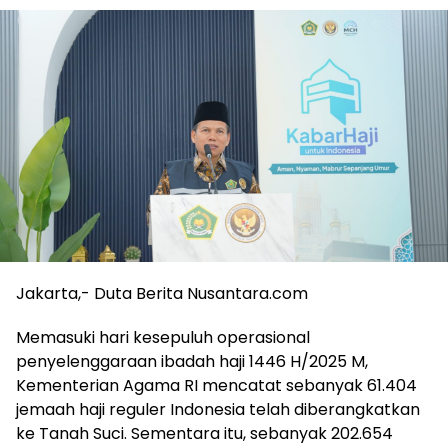
Jakarta,- Duta Berita Nusantara.com
Memasuki hari kesepuluh operasional
penyelenggaraan ibadah haji 1446 H/2025 M,
Kementerian Agama RI mencatat sebanyak 61.404
jemaah haji reguler Indonesia telah diberangkatkan
ke Tanah Suci. Sementara itu, sebanyak 202.654