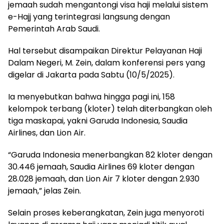
jemaah sudah mengantongi visa haji melalui sistem
e-Hajj yang terintegrasi langsung dengan
Pemerintah Arab Saudi.
Hal tersebut disampaikan Direktur Pelayanan Haji
Dalam Negeri, M. Zein, dalam konferensi pers yang
digelar di Jakarta pada Sabtu (10/5/2025).
Ia menyebutkan bahwa hingga pagi ini, 158
kelompok terbang (kloter) telah diterbangkan oleh
tiga maskapai, yakni Garuda Indonesia, Saudia
Airlines, dan Lion Air.
“Garuda Indonesia menerbangkan 82 kloter dengan
30.446 jemaah, Saudia Airlines 69 kloter dengan
28.028 jemaah, dan Lion Air 7 kloter dengan 2.930
jemaah,” jelas Zein.
Selain proses keberangkatan, Zein juga menyoroti