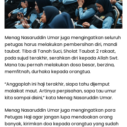
Menag Nasaruddin Umar juga mengingatkan seluruh
petugas harus melakukan pembersihan diri, mandi
taubat. Tiba di Tanah Suci, Sholat Taubat 2 rakaat,
pada sujud terakhir, serahkan diri kepada Allah Swt.
Mana tau pernah melakukan dosa besar, berzina,
memfitnah, durhaka kepada orangtua.
“Anggaplah ini haji terakhir, siapa tahu dijemput
malaikat maut. Artinya perpisahan, sapa tau umur
kita sampai disini,” kata Menag Nasaruddin Umar.
Menag Nasaruddin Umar juga mengingatkan para
Petugas Haji agar jangan lupa mendoakan orang
banyak, kirimkan doa kepada orangtua yang sudah