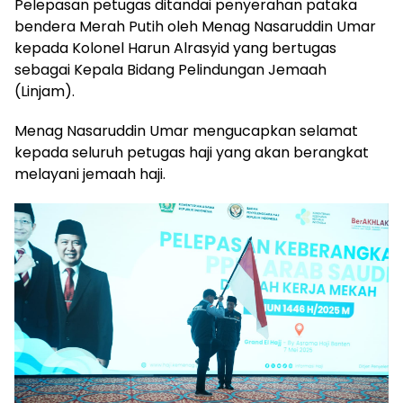
Pelepasan petugas ditandai penyerahan pataka
bendera Merah Putih oleh Menag Nasaruddin Umar
kepada Kolonel Harun Alrasyid yang bertugas
sebagai Kepala Bidang Pelindungan Jemaah
(Linjam).
Menag Nasaruddin Umar mengucapkan selamat
kepada seluruh petugas haji yang akan berangkat
melayani jemaah haji.