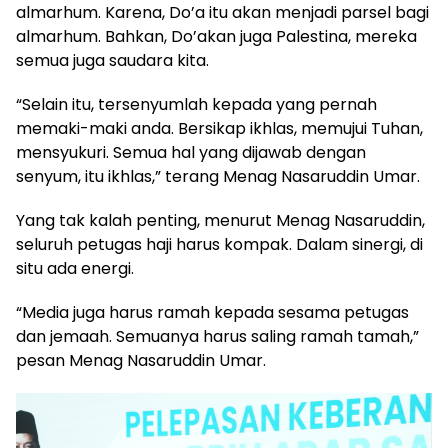
almarhum. Karena, Do’a itu akan menjadi parsel bagi
almarhum. Bahkan, Do’akan juga Palestina, mereka
semua juga saudara kita.
“Selain itu, tersenyumlah kepada yang pernah
memaki-maki anda. Bersikap ikhlas, memujui Tuhan,
mensyukuri. Semua hal yang dijawab dengan
senyum, itu ikhlas,” terang Menag Nasaruddin Umar.
Yang tak kalah penting, menurut Menag Nasaruddin,
seluruh petugas haji harus kompak. Dalam sinergi, di
situ ada energi.
“Media juga harus ramah kepada sesama petugas
dan jemaah. Semuanya harus saling ramah tamah,”
pesan Menag Nasaruddin Umar.