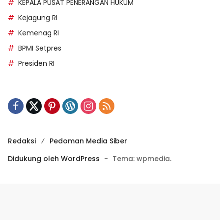
KEPALA PUSAT PENERANGAN HUKUM
Kejagung RI
Kemenag RI
BPMI Setpres
Presiden RI
Redaksi
Pedoman Media Siber
Didukung oleh WordPress
-
Tema: wpmedia.