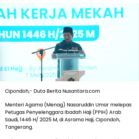
Cipondoh,- Duta Berita Nusantara.com
Menteri Agama (Menag) Nasaruddin Umar melepas
Petugas Penyelenggara Ibadah Haji (PPIH) Arab
Saudi, 1446 H/ 2025 M, di Asrama Haji, Cipondoh,
Tangerang.