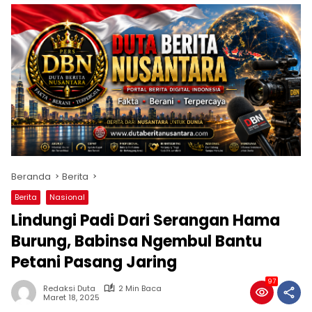
Beranda
Berita
Berita
Nasional
Lindungi Padi Dari Serangan Hama
Burung, Babinsa Ngembul Bantu
Petani Pasang Jaring
97
Redaksi Duta
2 Min Baca
Maret 18, 2025