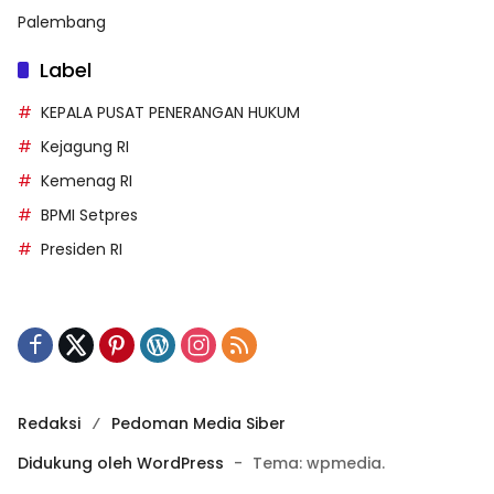
Palembang
Label
KEPALA PUSAT PENERANGAN HUKUM
Kejagung RI
Kemenag RI
BPMI Setpres
Presiden RI
Redaksi
Pedoman Media Siber
Didukung oleh WordPress
-
Tema: wpmedia.