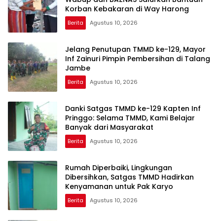
Korban Kebakaran di Way Harong
Berita
Agustus 10, 2026
Jelang Penutupan TMMD ke-129, Mayor
Inf Zainuri Pimpin Pembersihan di Talang
Jambe
Berita
Agustus 10, 2026
Danki Satgas TMMD ke-129 Kapten Inf
Pringgo: Selama TMMD, Kami Belajar
Banyak dari Masyarakat
Berita
Agustus 10, 2026
Rumah Diperbaiki, Lingkungan
Dibersihkan, Satgas TMMD Hadirkan
Kenyamanan untuk Pak Karyo
Berita
Agustus 10, 2026