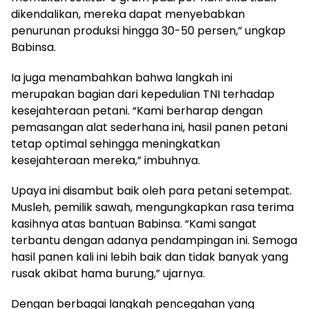
dikendalikan, mereka dapat menyebabkan
penurunan produksi hingga 30-50 persen,” ungkap
Babinsa.
Ia juga menambahkan bahwa langkah ini
merupakan bagian dari kepedulian TNI terhadap
kesejahteraan petani. “Kami berharap dengan
pemasangan alat sederhana ini, hasil panen petani
tetap optimal sehingga meningkatkan
kesejahteraan mereka,” imbuhnya.
Upaya ini disambut baik oleh para petani setempat.
Musleh, pemilik sawah, mengungkapkan rasa terima
kasihnya atas bantuan Babinsa. “Kami sangat
terbantu dengan adanya pendampingan ini. Semoga
hasil panen kali ini lebih baik dan tidak banyak yang
rusak akibat hama burung,” ujarnya.
Dengan berbagai langkah pencegahan yang