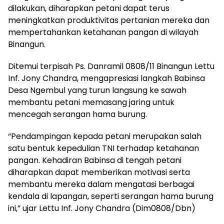
dilakukan, diharapkan petani dapat terus
meningkatkan produktivitas pertanian mereka dan
mempertahankan ketahanan pangan di wilayah
Binangun.
Ditemui terpisah Ps. Danramil 0808/11 Binangun Lettu
Inf. Jony Chandra, mengapresiasi langkah Babinsa
Desa Ngembul yang turun langsung ke sawah
membantu petani memasang jaring untuk
mencegah serangan hama burung.
“Pendampingan kepada petani merupakan salah
satu bentuk kepedulian TNI terhadap ketahanan
pangan. Kehadiran Babinsa di tengah petani
diharapkan dapat memberikan motivasi serta
membantu mereka dalam mengatasi berbagai
kendala di lapangan, seperti serangan hama burung
ini,” ujar Lettu Inf. Jony Chandra (Dim0808/Dbn)