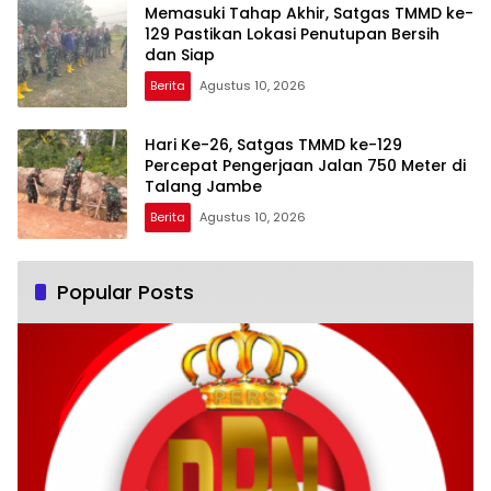
Memasuki Tahap Akhir, Satgas TMMD ke-
129 Pastikan Lokasi Penutupan Bersih
dan Siap
Berita
Agustus 10, 2026
Hari Ke-26, Satgas TMMD ke-129
Percepat Pengerjaan Jalan 750 Meter di
Talang Jambe
Berita
Agustus 10, 2026
Popular Posts