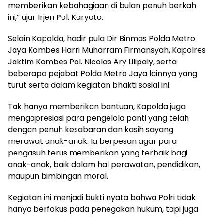
memberikan kebahagiaan di bulan penuh berkah
ini,” ujar Irjen Pol. Karyoto.
Selain Kapolda, hadir pula Dir Binmas Polda Metro
Jaya Kombes Harri Muharram Firmansyah, Kapolres
Jaktim Kombes Pol. Nicolas Ary Lilipaly, serta
beberapa pejabat Polda Metro Jaya lainnya yang
turut serta dalam kegiatan bhakti sosial ini.
Tak hanya memberikan bantuan, Kapolda juga
mengapresiasi para pengelola panti yang telah
dengan penuh kesabaran dan kasih sayang
merawat anak-anak. Ia berpesan agar para
pengasuh terus memberikan yang terbaik bagi
anak-anak, baik dalam hal perawatan, pendidikan,
maupun bimbingan moral.
Kegiatan ini menjadi bukti nyata bahwa Polri tidak
hanya berfokus pada penegakan hukum, tapi juga