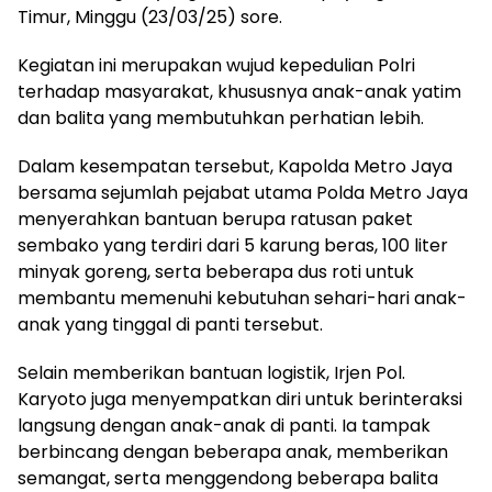
Timur, Minggu (23/03/25) sore.
Kegiatan ini merupakan wujud kepedulian Polri
terhadap masyarakat, khususnya anak-anak yatim
dan balita yang membutuhkan perhatian lebih.
Dalam kesempatan tersebut, Kapolda Metro Jaya
bersama sejumlah pejabat utama Polda Metro Jaya
menyerahkan bantuan berupa ratusan paket
sembako yang terdiri dari 5 karung beras, 100 liter
minyak goreng, serta beberapa dus roti untuk
membantu memenuhi kebutuhan sehari-hari anak-
anak yang tinggal di panti tersebut.
Selain memberikan bantuan logistik, Irjen Pol.
Karyoto juga menyempatkan diri untuk berinteraksi
langsung dengan anak-anak di panti. Ia tampak
berbincang dengan beberapa anak, memberikan
semangat, serta menggendong beberapa balita