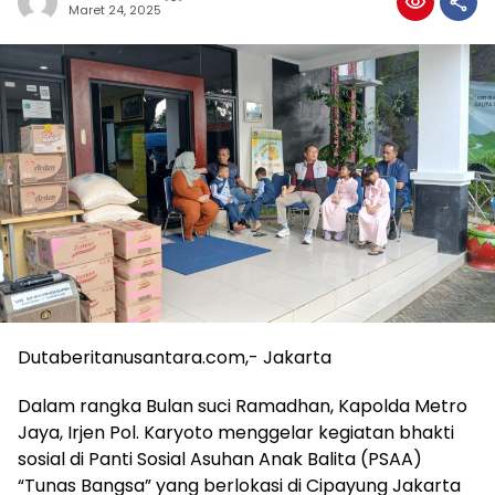
Maret 24, 2025
Dutaberitanusantara.com,- Jakarta
Dalam rangka Bulan suci Ramadhan, Kapolda Metro
Jaya, Irjen Pol. Karyoto menggelar kegiatan bhakti
sosial di Panti Sosial Asuhan Anak Balita (PSAA)
“Tunas Bangsa” yang berlokasi di Cipayung Jakarta