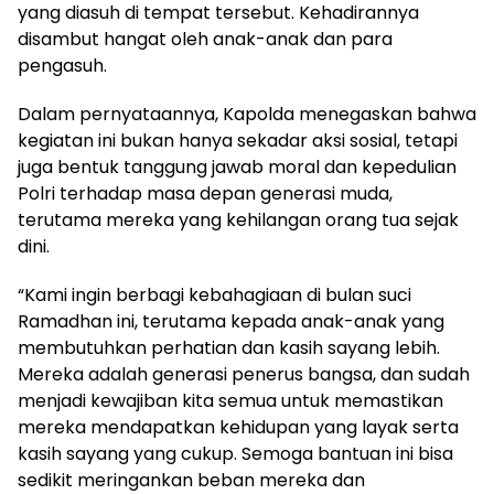
yang diasuh di tempat tersebut. Kehadirannya
disambut hangat oleh anak-anak dan para
pengasuh.
Dalam pernyataannya, Kapolda menegaskan bahwa
kegiatan ini bukan hanya sekadar aksi sosial, tetapi
juga bentuk tanggung jawab moral dan kepedulian
Polri terhadap masa depan generasi muda,
terutama mereka yang kehilangan orang tua sejak
dini.
“Kami ingin berbagi kebahagiaan di bulan suci
Ramadhan ini, terutama kepada anak-anak yang
membutuhkan perhatian dan kasih sayang lebih.
Mereka adalah generasi penerus bangsa, dan sudah
menjadi kewajiban kita semua untuk memastikan
mereka mendapatkan kehidupan yang layak serta
kasih sayang yang cukup. Semoga bantuan ini bisa
sedikit meringankan beban mereka dan