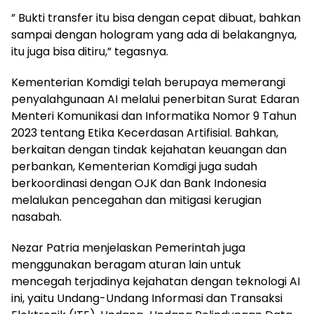
” Bukti transfer itu bisa dengan cepat dibuat, bahkan
sampai dengan hologram yang ada di belakangnya,
itu juga bisa ditiru,” tegasnya.
Kementerian Komdigi telah berupaya memerangi
penyalahgunaan AI melalui penerbitan Surat Edaran
Menteri Komunikasi dan Informatika Nomor 9 Tahun
2023 tentang Etika Kecerdasan Artifisial. Bahkan,
berkaitan dengan tindak kejahatan keuangan dan
perbankan, Kementerian Komdigi juga sudah
berkoordinasi dengan OJK dan Bank Indonesia
melalukan pencegahan dan mitigasi kerugian
nasabah.
Nezar Patria menjelaskan Pemerintah juga
menggunakan beragam aturan lain untuk
mencegah terjadinya kejahatan dengan teknologi AI
ini, yaitu Undang-Undang Informasi dan Transaksi