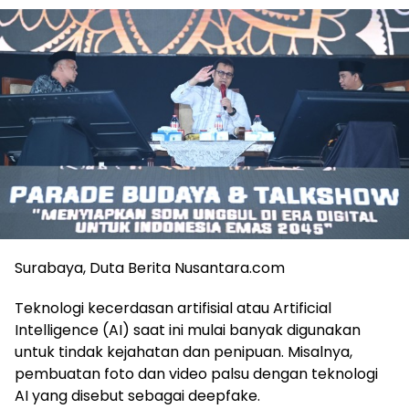
Surabaya, Duta Berita Nusantara.com
Teknologi kecerdasan artifisial atau Artificial
Intelligence (AI) saat ini mulai banyak digunakan
untuk tindak kejahatan dan penipuan. Misalnya,
pembuatan foto dan video palsu dengan teknologi
AI yang disebut sebagai deepfake.