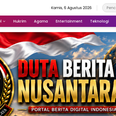
Kamis, 6 Agustus 2026
l
Hukrim
Agama
Entertainment
Teknologi