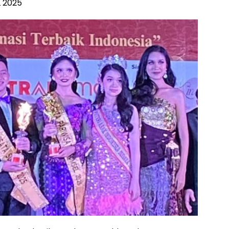
L 2025