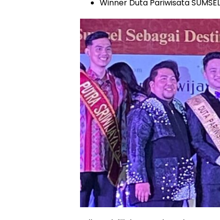
Winner Duta Pariwisata SUMSE