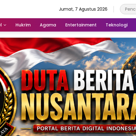
Jumat, 7 Agustus 2026
l
Hukrim
Agama
Entertainment
Teknologi