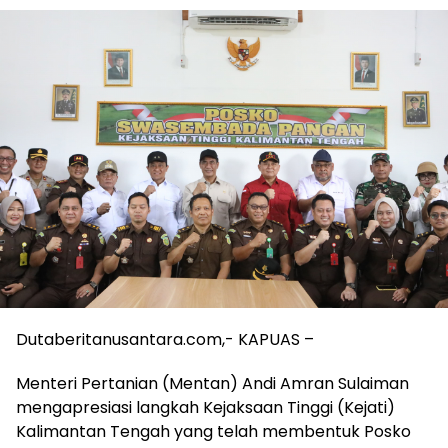
Dutaberitanusantara.com,- KAPUAS –
Menteri Pertanian (Mentan) Andi Amran Sulaiman
mengapresiasi langkah Kejaksaan Tinggi (Kejati)
Kalimantan Tengah yang telah membentuk Posko