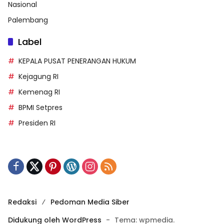
Nasional
Palembang
Label
KEPALA PUSAT PENERANGAN HUKUM
Kejagung RI
Kemenag RI
BPMI Setpres
Presiden RI
Redaksi
Pedoman Media Siber
Didukung oleh WordPress
-
Tema: wpmedia.