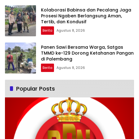
Kolaborasi Babinsa dan Pecalang Jaga
Prosesi Ngaben Berlangsung Aman,
Tertib, dan Kondusif
Berita
Agustus 8, 2026
Panen Sawi Bersama Warga, Satgas
TMMD ke-129 Dorong Ketahanan Pangan
di Palembang
Berita
Agustus 8, 2026
Popular Posts