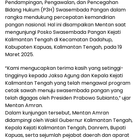
Pendampingan, Pengawalan, dan Pencegahan
Bidang Hukum (P3H) Swasembada Pangan dalam
rangka mendukung percepatan kemandirian
pangan nasional. Hal ini disampaikan Mentan saat
mengunjungi Posko Swasembada Pangan Kejati
Kalimantan Tengah di Kecamatan Dadahup,
Kabupaten Kapuas, Kalimantan Tengah, pada 19
Maret 2025.
“Kami mengucapkan terima kasih yang setinggi-
tingginya kepada Jaksa Agung dan Kepala Kejati
Kalimantan Tengah yang telah mengawal program
cetak sawah menuju swasembada pangan yang
telah digagas oleh Presiden Prabowo Subianto,” ujar
Mentan Amran.
Dalam kunjungan tersebut, Mentan Amran
didampingi oleh Wakil Gubernur Kalimantan Tengah,
Kepala Kejati Kalimantan Tengah, Danrem, Bupati
Kapuas, serta sejumlah pejabat daerah dan aparat