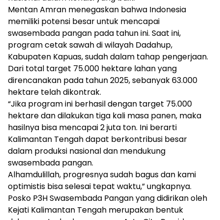
Mentan Amran menegaskan bahwa Indonesia
memiliki potensi besar untuk mencapai
swasembada pangan pada tahun ini. Saat ini,
program cetak sawah di wilayah Dadahup,
Kabupaten Kapuas, sudah dalam tahap pengerjaan.
Dari total target 75.000 hektare lahan yang
direncanakan pada tahun 2025, sebanyak 63.000
hektare telah dikontrak.
“Jika program ini berhasil dengan target 75.000
hektare dan dilakukan tiga kali masa panen, maka
hasilnya bisa mencapai 2 juta ton. Ini berarti
Kalimantan Tengah dapat berkontribusi besar
dalam produksi nasional dan mendukung
swasembada pangan.
Alhamdulillah, progresnya sudah bagus dan kami
optimistis bisa selesai tepat waktu,” ungkapnya.
Posko P3H Swasembada Pangan yang didirikan oleh
Kejati Kalimantan Tengah merupakan bentuk