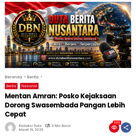
Beranda
Berita
Berita
Nasional
Mentan Amran: Posko Kejaksaan
Dorong Swasembada Pangan Lebih
Cepat
1089
Redaksi Duta
3 Min Baca
Maret 19, 2025