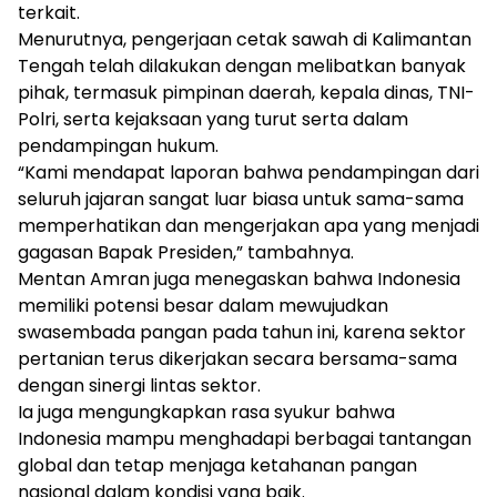
terkait.
Menurutnya, pengerjaan cetak sawah di Kalimantan
Tengah telah dilakukan dengan melibatkan banyak
pihak, termasuk pimpinan daerah, kepala dinas, TNI-
Polri, serta kejaksaan yang turut serta dalam
pendampingan hukum.
“Kami mendapat laporan bahwa pendampingan dari
seluruh jajaran sangat luar biasa untuk sama-sama
memperhatikan dan mengerjakan apa yang menjadi
gagasan Bapak Presiden,” tambahnya.
Mentan Amran juga menegaskan bahwa Indonesia
memiliki potensi besar dalam mewujudkan
swasembada pangan pada tahun ini, karena sektor
pertanian terus dikerjakan secara bersama-sama
dengan sinergi lintas sektor.
Ia juga mengungkapkan rasa syukur bahwa
Indonesia mampu menghadapi berbagai tantangan
global dan tetap menjaga ketahanan pangan
nasional dalam kondisi yang baik.