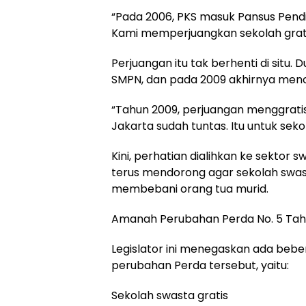
“Pada 2006, PKS masuk Pansus Pendi
Kami memperjuangkan sekolah gratis 
Perjuangan itu tak berhenti di situ
SMPN, dan pada 2009 akhirnya men
“Tahun 2009, perjuangan menggrati
Jakarta sudah tuntas. Itu untuk seko
Kini, perhatian dialihkan ke sektor s
terus mendorong agar sekolah swas
membebani orang tua murid.
Amanah Perubahan Perda No. 5 Tah
Legislator ini menegaskan ada bebe
perubahan Perda tersebut, yaitu:
Sekolah swasta gratis