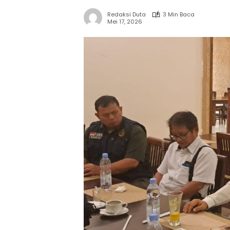
Redaksi Duta
3 Min Baca
Mei 17, 2026