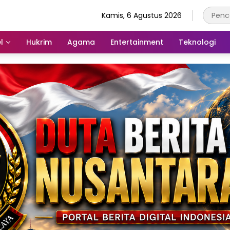
Kamis, 6 Agustus 2026
l
Hukrim
Agama
Entertainment
Teknologi