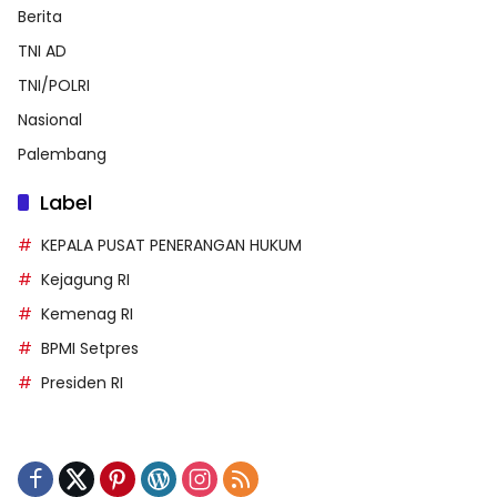
Berita
TNI AD
TNI/POLRI
Nasional
Palembang
Label
KEPALA PUSAT PENERANGAN HUKUM
Kejagung RI
Kemenag RI
BPMI Setpres
Presiden RI