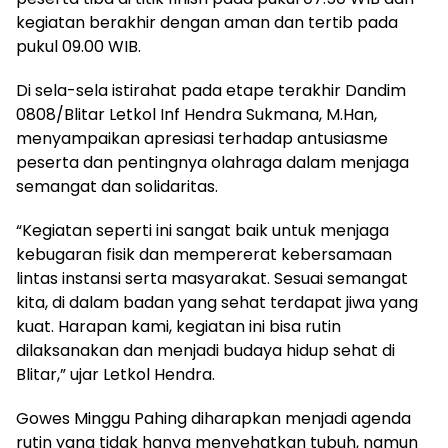
kegiatan berakhir dengan aman dan tertib pada
pukul 09.00 WIB.
Di sela-sela istirahat pada etape terakhir Dandim
0808/Blitar Letkol Inf Hendra Sukmana, M.Han,
menyampaikan apresiasi terhadap antusiasme
peserta dan pentingnya olahraga dalam menjaga
semangat dan solidaritas.
“Kegiatan seperti ini sangat baik untuk menjaga
kebugaran fisik dan mempererat kebersamaan
lintas instansi serta masyarakat. Sesuai semangat
kita, di dalam badan yang sehat terdapat jiwa yang
kuat. Harapan kami, kegiatan ini bisa rutin
dilaksanakan dan menjadi budaya hidup sehat di
Blitar,” ujar Letkol Hendra.
Gowes Minggu Pahing diharapkan menjadi agenda
rutin yang tidak hanya menyehatkan tubuh, namun