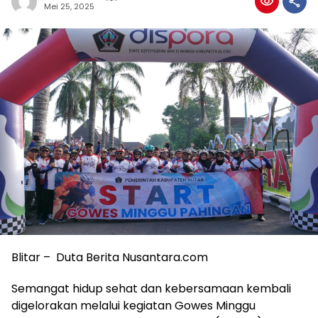
Mei 25, 2025
Blitar – Duta Berita Nusantara.com
Semangat hidup sehat dan kebersamaan kembali
digelorakan melalui kegiatan Gowes Minggu