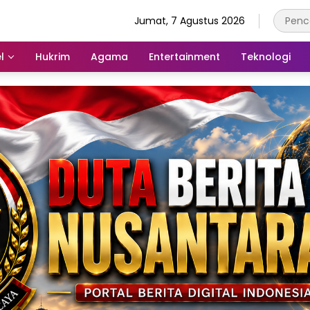
Jumat, 7 Agustus 2026
l
Hukrim
Agama
Entertainment
Teknologi