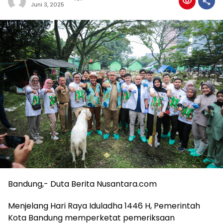
Juni 3, 2025
Bandung,- Duta Berita Nusantara.com
Menjelang Hari Raya Iduladha 1446 H, Pemerintah
Kota Bandung memperketat pemeriksaan