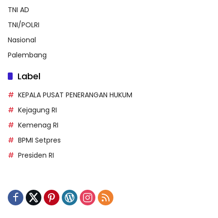
TNI AD
TNI/POLRI
Nasional
Palembang
Label
KEPALA PUSAT PENERANGAN HUKUM
Kejagung RI
Kemenag RI
BPMI Setpres
Presiden RI