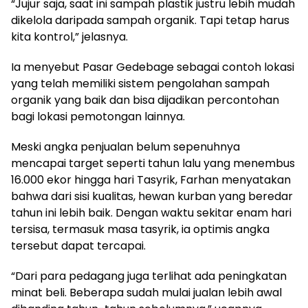
“Jujur saja, saat ini sampah plastik justru lebih mudah
dikelola daripada sampah organik. Tapi tetap harus
kita kontrol,” jelasnya.
Ia menyebut Pasar Gedebage sebagai contoh lokasi
yang telah memiliki sistem pengolahan sampah
organik yang baik dan bisa dijadikan percontohan
bagi lokasi pemotongan lainnya.
Meski angka penjualan belum sepenuhnya
mencapai target seperti tahun lalu yang menembus
16.000 ekor hingga hari Tasyrik, Farhan menyatakan
bahwa dari sisi kualitas, hewan kurban yang beredar
tahun ini lebih baik. Dengan waktu sekitar enam hari
tersisa, termasuk masa tasyrik, ia optimis angka
tersebut dapat tercapai.
“Dari para pedagang juga terlihat ada peningkatan
minat beli. Beberapa sudah mulai jualan lebih awal