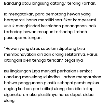
Bandung atau langsung datang,” terang Farhan.
Ia mengatakan, para pemotong hewan yang
beroperasi harus memiliki sertifikat kompetensi
untuk menghindari kesalahan penanganan, baik
terhadap hewan maupun terhadap limbah
pascapemotongan.
“Hewan yang stres sebelum dipotong bisa
membahayakan diri dan orang sekitarnya. Harus
ditangani oleh tenaga terlatih,” tegasnya.
Isu lingkungan juga menjadi perhatian Pemkot
Bandung menjelang Iduladha. Farhan mengatakan
bahwa penggunaan plastik sebagai pembungkus
daging kurban perlu dikaji ulang, dan bila tetap
digunakan, maka plastiknya harus dapat didaur
ulang.