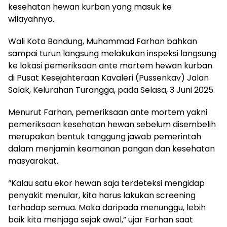
kesehatan hewan kurban yang masuk ke
wilayahnya.
Wali Kota Bandung, Muhammad Farhan bahkan
sampai turun langsung melakukan inspeksi langsung
ke lokasi pemeriksaan ante mortem hewan kurban
di Pusat Kesejahteraan Kavaleri (Pussenkav) Jalan
Salak, Kelurahan Turangga, pada Selasa, 3 Juni 2025.
Menurut Farhan, pemeriksaan ante mortem yakni
pemeriksaan kesehatan hewan sebelum disembelih
merupakan bentuk tanggung jawab pemerintah
dalam menjamin keamanan pangan dan kesehatan
masyarakat.
“Kalau satu ekor hewan saja terdeteksi mengidap
penyakit menular, kita harus lakukan screening
terhadap semua. Maka daripada menunggu, lebih
baik kita menjaga sejak awal,” ujar Farhan saat