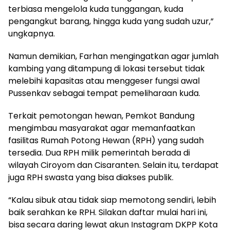
terbiasa mengelola kuda tunggangan, kuda
pengangkut barang, hingga kuda yang sudah uzur,”
ungkapnya.
Namun demikian, Farhan mengingatkan agar jumlah
kambing yang ditampung di lokasi tersebut tidak
melebihi kapasitas atau menggeser fungsi awal
Pussenkav sebagai tempat pemeliharaan kuda.
Terkait pemotongan hewan, Pemkot Bandung
mengimbau masyarakat agar memanfaatkan
fasilitas Rumah Potong Hewan (RPH) yang sudah
tersedia. Dua RPH milik pemerintah berada di
wilayah Ciroyom dan Cisaranten. Selain itu, terdapat
juga RPH swasta yang bisa diakses publik.
“Kalau sibuk atau tidak siap memotong sendiri, lebih
baik serahkan ke RPH. Silakan daftar mulai hari ini,
bisa secara daring lewat akun Instagram DKPP Kota