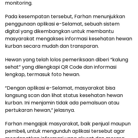
monitoring.
Pada kesempatan tersebut, Farhan menunjukkan
penggunaan aplikasi e-Selamat, sebuah sistem
digital yang dikembangkan untuk membantu
masyarakat mengakses informasi kesehatan hewan
kurban secara mudah dan transparan.
Hewan yang telah lolos pemeriksaan diberi “kalung
sehat” yang dilengkapi QR Code dan informasi
lengkap, termasuk foto hewan.
“Dengan aplikasi e-Selamat, masyarakat bisa
langsung scan dan lihat status kesehatan hewan
kurban. Ini menjamin tidak ada pemalsuan atau
pertukaran hewan,” jelasnya.
Farhan mengajak masyarakat, baik penjual maupun
pembeli, untuk mengunduh aplikasi tersebut agar