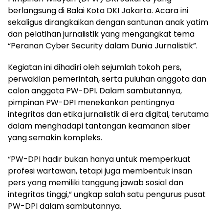
berlangsung di Balai Kota DKI Jakarta. Acara ini
sekaligus dirangkaikan dengan santunan anak yatim
dan pelatihan jurnalistik yang mengangkat tema
“Peranan Cyber Security dalam Dunia Jurnalistik”.
Kegiatan ini dihadiri oleh sejumlah tokoh pers,
perwakilan pemerintah, serta puluhan anggota dan
calon anggota PW-DPI. Dalam sambutannya,
pimpinan PW-DPI menekankan pentingnya
integritas dan etika jurnalistik di era digital, terutama
dalam menghadapi tantangan keamanan siber
yang semakin kompleks.
“PW-DPI hadir bukan hanya untuk memperkuat
profesi wartawan, tetapi juga membentuk insan
pers yang memiliki tanggung jawab sosial dan
integritas tinggi,” ungkap salah satu pengurus pusat
PW-DPI dalam sambutannya.