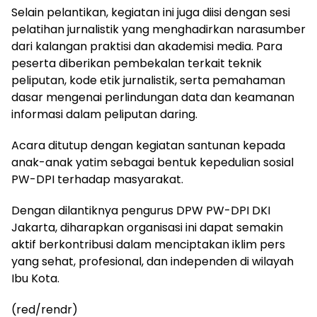
Selain pelantikan, kegiatan ini juga diisi dengan sesi
pelatihan jurnalistik yang menghadirkan narasumber
dari kalangan praktisi dan akademisi media. Para
peserta diberikan pembekalan terkait teknik
peliputan, kode etik jurnalistik, serta pemahaman
dasar mengenai perlindungan data dan keamanan
informasi dalam peliputan daring.
Acara ditutup dengan kegiatan santunan kepada
anak-anak yatim sebagai bentuk kepedulian sosial
PW-DPI terhadap masyarakat.
Dengan dilantiknya pengurus DPW PW-DPI DKI
Jakarta, diharapkan organisasi ini dapat semakin
aktif berkontribusi dalam menciptakan iklim pers
yang sehat, profesional, dan independen di wilayah
Ibu Kota.
(red/rendr)