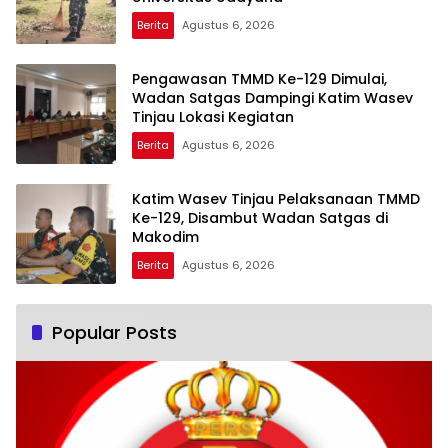
Berita
Agustus 6, 2026
Pengawasan TMMD Ke-129 Dimulai,
Wadan Satgas Dampingi Katim Wasev
Tinjau Lokasi Kegiatan
Berita
Agustus 6, 2026
Katim Wasev Tinjau Pelaksanaan TMMD
Ke-129, Disambut Wadan Satgas di
Makodim
Berita
Agustus 6, 2026
Popular Posts