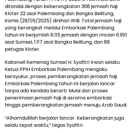
ditandai dengan keberangkatan 368 jemaah haji
Kloter 22 asal Palembang dan Bangka Belitung,
Kamis (29/05/2025) dinihari WIB. Total jemaah haji
yang berangkat melalui Embarkasi Palembang
tahun ini berjumlah 8.115 jemaah dengan rincian 6.910
asal Sumsel, 1.117 asal Bangka Belitung, dan 88
petugas kloter.
Kakanwil Kemenag Sumsel H. Syafitri Irwan selaku
Ketua PPIH Embarkasi Palembang mengaku
bersyukur, proses pemberangkatan jemaah haji
Embarkasi Palembang tahun ini berjalan lancar
tanpa ada kendala berarti. Mulai dari proses
penerimaan jemaah haji di asrama embarkasi
hingga pemberangkatan jemaah menuju Arab Saudi.
“Alhamdulillah berjalan lancar. Keberangkatan juga
selalu tepat waktu,” tegas Syafitri.