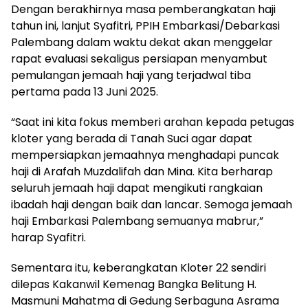
Dengan berakhirnya masa pemberangkatan haji
tahun ini, lanjut Syafitri, PPIH Embarkasi/Debarkasi
Palembang dalam waktu dekat akan menggelar
rapat evaluasi sekaligus persiapan menyambut
pemulangan jemaah haji yang terjadwal tiba
pertama pada 13 Juni 2025.
“Saat ini kita fokus memberi arahan kepada petugas
kloter yang berada di Tanah Suci agar dapat
mempersiapkan jemaahnya menghadapi puncak
haji di Arafah Muzdalifah dan Mina. Kita berharap
seluruh jemaah haji dapat mengikuti rangkaian
ibadah haji dengan baik dan lancar. Semoga jemaah
haji Embarkasi Palembang semuanya mabrur,”
harap Syafitri.
Sementara itu, keberangkatan Kloter 22 sendiri
dilepas Kakanwil Kemenag Bangka Belitung H.
Masmuni Mahatma di Gedung Serbaguna Asrama