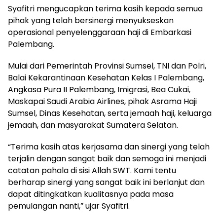
Syafitri mengucapkan terima kasih kepada semua
pihak yang telah bersinergi menyukseskan
operasional penyelenggaraan haji di Embarkasi
Palembang.
Mulai dari Pemerintah Provinsi Sumsel, TNI dan Polri,
Balai Kekarantinaan Kesehatan Kelas I Palembang,
Angkasa Pura II Palembang, Imigrasi, Bea Cukai,
Maskapai Saudi Arabia Airlines, pihak Asrama Haji
Sumsel, Dinas Kesehatan, serta jemaah haji, keluarga
jemaah, dan masyarakat Sumatera Selatan.
“Terima kasih atas kerjasama dan sinergi yang telah
terjalin dengan sangat baik dan semoga ini menjadi
catatan pahala di sisi Allah SWT. Kami tentu
berharap sinergi yang sangat baik ini berlanjut dan
dapat ditingkatkan kualitasnya pada masa
pemulangan nanti,” ujar Syafitri.