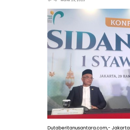
Dutaberitanusantara.com,- Jakarta