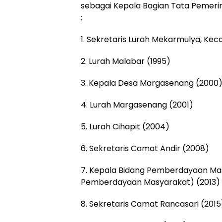
sebagai Kepala Bagian Tata Pemeri
:
1. Sekretaris Lurah Mekarmulya, Ke
2. Lurah Malabar (1995)
3. Kepala Desa Margasenang (2000
4. Lurah Margasenang (2001)
5. Lurah Cihapit (2004)
6. Sekretaris Camat Andir (2008)
7. Kepala Bidang Pemberdayaan Ma
Pemberdayaan Masyarakat) (2013)
8. Sekretaris Camat Rancasari (2015