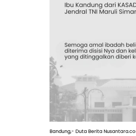
Bandung,- Duta Berita Nusantara.c