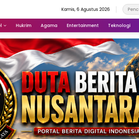
Kamis, 6 Agustus 2026
l
Hukrim
Agama
Entertainment
Teknologi