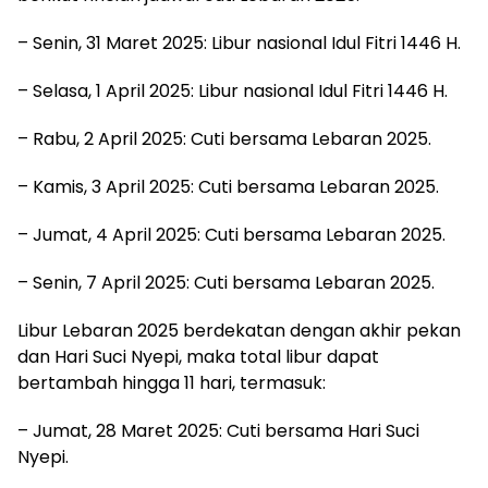
– Senin, 31 Maret 2025: Libur nasional Idul Fitri 1446 H.
– Selasa, 1 April 2025: Libur nasional Idul Fitri 1446 H.
– Rabu, 2 April 2025: Cuti bersama Lebaran 2025.
– Kamis, 3 April 2025: Cuti bersama Lebaran 2025.
– Jumat, 4 April 2025: Cuti bersama Lebaran 2025.
– Senin, 7 April 2025: Cuti bersama Lebaran 2025.
Libur Lebaran 2025 berdekatan dengan akhir pekan
dan Hari Suci Nyepi, maka total libur dapat
bertambah hingga 11 hari, termasuk:
– Jumat, 28 Maret 2025: Cuti bersama Hari Suci
Nyepi.