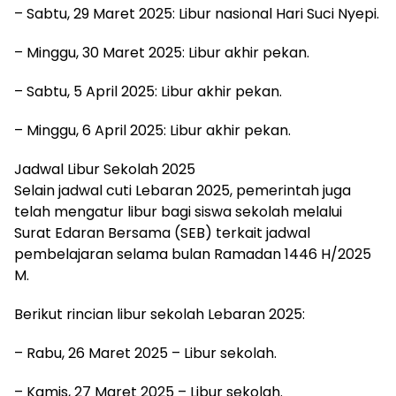
– Sabtu, 29 Maret 2025: Libur nasional Hari Suci Nyepi.
– Minggu, 30 Maret 2025: Libur akhir pekan.
– Sabtu, 5 April 2025: Libur akhir pekan.
– Minggu, 6 April 2025: Libur akhir pekan.
Jadwal Libur Sekolah 2025
Selain jadwal cuti Lebaran 2025, pemerintah juga
telah mengatur libur bagi siswa sekolah melalui
Surat Edaran Bersama (SEB) terkait jadwal
pembelajaran selama bulan Ramadan 1446 H/2025
M.
Berikut rincian libur sekolah Lebaran 2025:
– Rabu, 26 Maret 2025 – Libur sekolah.
– Kamis, 27 Maret 2025 – Libur sekolah.