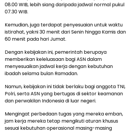
08.00 WIB, lebih siang daripada jadwal normal pukul
07.30 WIB.
Kemudian, juga terdapat penyesuaian untuk waktu
istirahat, yakni 30 menit dari Senin hingga Kamis dan
60 menit pada hari Jumat.
Dengan kebijakan ini, pemerintah berupaya
memberikan keleluasaan bagi ASN dalam
menyesuaikan jadwal kerja dengan kebutuhan
ibadah selama bulan Ramadan.
Namun, kebijakan ini tidak berlaku bagi anggota TNI,
Polri, serta ASN yang bertugas di sektor keamanan
dan perwakilan Indonesia di luar negeri.
Mengingat perbedaan tugas yang mereka emban,
jam kerja mereka tetap mengikuti aturan khusus
sesuai kebutuhan operasional masing-masing