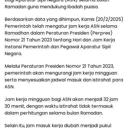
Ramadan guna mendukung ibadah puasa.
Berdasarkan data yang dihimpun, Kamis (20/2/2025)
Pemerintah telah mengatur jam kerja ASN selama
Ramadhan dalam Peraturan Presiden (Perpres)
Nomor 21 Tahun 2023 tentang Hari dan Jam Kerja
Instansi Pemerintah dan Pegawai Aparatur Sipil
Negara.
Melalui Peraturan Presiden Nomor 21 Tahun 2023,
pemerintah akan mengurangi jam kerja mingguan
serta menyesuaikan jadwal masuk dan istirahat para
ASN.
Jam kerja mingguan bagi ASN akan menjadi 32 jam
30 menit, dengan waktu istirahat tidak termasuk
dalam perhitungan selama bulan Ramadan.
Selain itu, jam masuk kerja diubah menjadi pukul