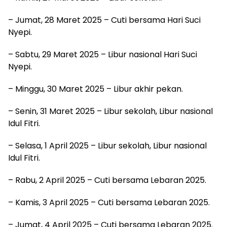
– Jumat, 28 Maret 2025 – Cuti bersama Hari Suci
Nyepi.
– Sabtu, 29 Maret 2025 – Libur nasional Hari Suci
Nyepi.
– Minggu, 30 Maret 2025 – Libur akhir pekan.
– Senin, 31 Maret 2025 – Libur sekolah, Libur nasional
Idul Fitri.
– Selasa, 1 April 2025 – Libur sekolah, Libur nasional
Idul Fitri.
– Rabu, 2 April 2025 – Cuti bersama Lebaran 2025.
– Kamis, 3 April 2025 – Cuti bersama Lebaran 2025.
– Jumat, 4 April 2025 – Cuti bersama Lebaran 2025.