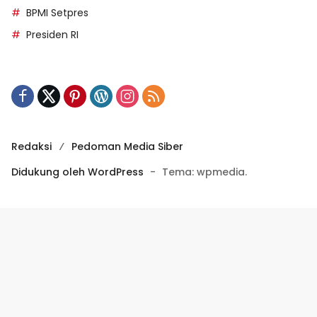
BPMI Setpres
Presiden RI
Redaksi
Pedoman Media Siber
Didukung oleh WordPress
-
Tema: wpmedia.