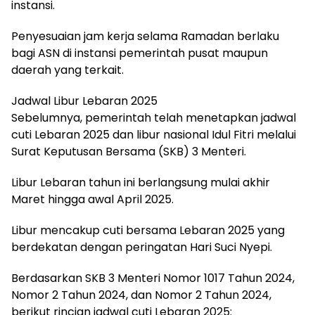
instansi.
Penyesuaian jam kerja selama Ramadan berlaku
bagi ASN di instansi pemerintah pusat maupun
daerah yang terkait.
Jadwal Libur Lebaran 2025
Sebelumnya, pemerintah telah menetapkan jadwal
cuti Lebaran 2025 dan libur nasional Idul Fitri melalui
Surat Keputusan Bersama (SKB) 3 Menteri.
Libur Lebaran tahun ini berlangsung mulai akhir
Maret hingga awal April 2025.
Libur mencakup cuti bersama Lebaran 2025 yang
berdekatan dengan peringatan Hari Suci Nyepi.
Berdasarkan SKB 3 Menteri Nomor 1017 Tahun 2024,
Nomor 2 Tahun 2024, dan Nomor 2 Tahun 2024,
berikut rincian jadwal cuti Lebaran 2025: