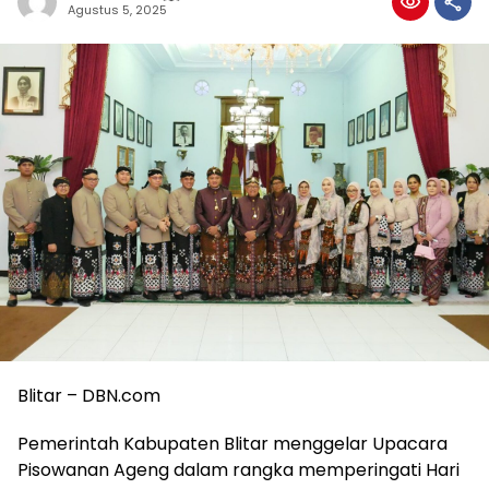
Agustus 5, 2025
Blitar – DBN.com
Pemerintah Kabupaten Blitar menggelar Upacara
Pisowanan Ageng dalam rangka memperingati Hari