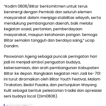
“Kodim 0808/Blitar berkomitmen untuk terus
bersinergi dengan Pemkab dan seluruh elemen
masyarakat dalam menjaga stabilitas wilayah, serta
mendukung pembangunan daerah, baik melalui
kegiatan sosial, pertanian, pemberdayaan
masyarakat, maupun ketahanan pangan. Semoga
Blitar semakin tangguh dan berdaya saing,” ucap
Dandim.
Pisowanan Ageng sebagai puncak peringatan hari
jadi ini menjadi simbol penguatan budaya,
kebersamaan, dan arah pembangunan Kabupaten
Blitar ke depan. Rangkaian kegiatan Hari Jadi ke-701
ini turut diramaikan oleh Blitar Youth Festival, Malam
Tirakatan, Bedol Pusaka, dan pertunjukan Wayang
Kulit sebagai bentuk pelestarian tradisi dan apresiasi
seni budaya local (Dim0808).