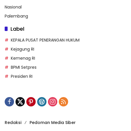
Nasional
Palembang
Label
KEPALA PUSAT PENERANGAN HUKUM
Kejagung RI
Kemenag RI
BPMI Setpres
Presiden RI
Redaksi
Pedoman Media Siber