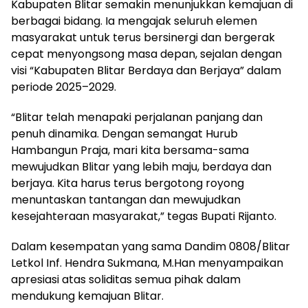
Kabupaten Blitar semakin menunjukkan kemajuan di
berbagai bidang. Ia mengajak seluruh elemen
masyarakat untuk terus bersinergi dan bergerak
cepat menyongsong masa depan, sejalan dengan
visi “Kabupaten Blitar Berdaya dan Berjaya” dalam
periode 2025–2029.
“Blitar telah menapaki perjalanan panjang dan
penuh dinamika. Dengan semangat Hurub
Hambangun Praja, mari kita bersama-sama
mewujudkan Blitar yang lebih maju, berdaya dan
berjaya. Kita harus terus bergotong royong
menuntaskan tantangan dan mewujudkan
kesejahteraan masyarakat,” tegas Bupati Rijanto.
Dalam kesempatan yang sama Dandim 0808/Blitar
Letkol Inf. Hendra Sukmana, M.Han menyampaikan
apresiasi atas soliditas semua pihak dalam
mendukung kemajuan Blitar.