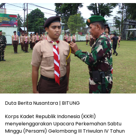
Duta Berita Nusantara | BITUNG
Korps Kadet Republik Indonesia (KKRI)
menyelenggarakan Upacara Perkemahan Sabtu
Minggu (Persami) Gelombang III Triwulan IV Tahun