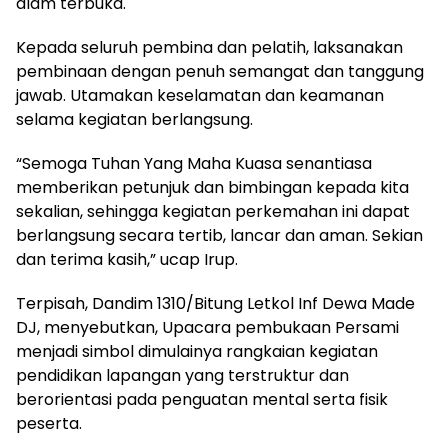
alam terbuka.
Kepada seluruh pembina dan pelatih, laksanakan
pembinaan dengan penuh semangat dan tanggung
jawab. Utamakan keselamatan dan keamanan
selama kegiatan berlangsung.
“Semoga Tuhan Yang Maha Kuasa senantiasa
memberikan petunjuk dan bimbingan kepada kita
sekalian, sehingga kegiatan perkemahan ini dapat
berlangsung secara tertib, lancar dan aman. Sekian
dan terima kasih,” ucap Irup.
Terpisah, Dandim 1310/Bitung Letkol Inf Dewa Made
DJ, menyebutkan, Upacara pembukaan Persami
menjadi simbol dimulainya rangkaian kegiatan
pendidikan lapangan yang terstruktur dan
berorientasi pada penguatan mental serta fisik
peserta.