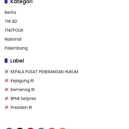
Kategori
Berita
TNI AD
TNI/POLRI
Nasional
Palembang
Label
KEPALA PUSAT PENERANGAN HUKUM
Kejagung RI
Kemenag RI
BPMI Setpres
Presiden RI