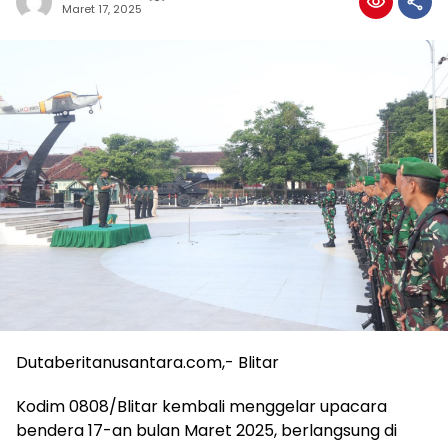
Maret 17, 2025
Dutaberitanusantara.com,- Blitar
Kodim 0808/Blitar kembali menggelar upacara
bendera 17-an bulan Maret 2025, berlangsung di