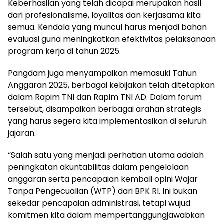
Keberhasilan yang telah dicapai merupakan hasil
dari profesionalisme, loyalitas dan kerjasama kita
semua. Kendala yang muncul harus menjadi bahan
evaluasi guna meningkatkan efektivitas pelaksanaan
program kerja di tahun 2025.
Pangdam juga menyampaikan memasuki Tahun
Anggaran 2025, berbagai kebijakan telah ditetapkan
dalam Rapim TNI dan Rapim TNI AD. Dalam forum
tersebut, disampaikan berbagai arahan strategis
yang harus segera kita implementasikan di seluruh
jajaran.
“Salah satu yang menjadi perhatian utama adalah
peningkatan akuntabilitas dalam pengelolaan
anggaran serta pencapaian kembali opini Wajar
Tanpa Pengecualian (WTP) dari BPK RI. Ini bukan
sekedar pencapaian administrasi, tetapi wujud
komitmen kita dalam mempertanggungjawabkan