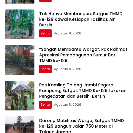
Tak Hanya Membangun, Satgas TMMD
ke-129 Kawal Kesiapan Fasilitas Air
Bersih
Berita
Agustus 8, 2026
“Sangat Membantu Warga”, Pak Rahmat
Apresiasi Pembangunan Sumur Bor
TMMD ke-129
Berita
Agustus 8, 2026
Pos Kamling Talang Jambi Segera
Rampung, Satgas TMMD Ke-129 Lakukan
Pengecatan dan Bersih-Bersih
Berita
Agustus 8, 2026
Dorong Mobilitas Warga, Satgas TMMD
ke-129 Bangun Jalan 750 Meter di
Talang Jambe