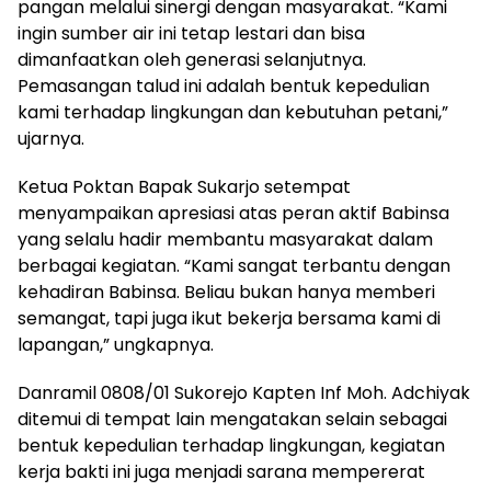
pangan melalui sinergi dengan masyarakat. “Kami
ingin sumber air ini tetap lestari dan bisa
dimanfaatkan oleh generasi selanjutnya.
Pemasangan talud ini adalah bentuk kepedulian
kami terhadap lingkungan dan kebutuhan petani,”
ujarnya.
Ketua Poktan Bapak Sukarjo setempat
menyampaikan apresiasi atas peran aktif Babinsa
yang selalu hadir membantu masyarakat dalam
berbagai kegiatan. “Kami sangat terbantu dengan
kehadiran Babinsa. Beliau bukan hanya memberi
semangat, tapi juga ikut bekerja bersama kami di
lapangan,” ungkapnya.
Danramil 0808/01 Sukorejo Kapten Inf Moh. Adchiyak
ditemui di tempat lain mengatakan selain sebagai
bentuk kepedulian terhadap lingkungan, kegiatan
kerja bakti ini juga menjadi sarana mempererat