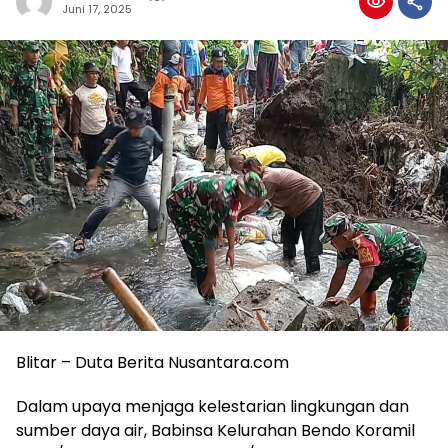
Juni 17, 2025
Blitar – Duta Berita Nusantara.com
Dalam upaya menjaga kelestarian lingkungan dan
sumber daya air, Babinsa Kelurahan Bendo Koramil