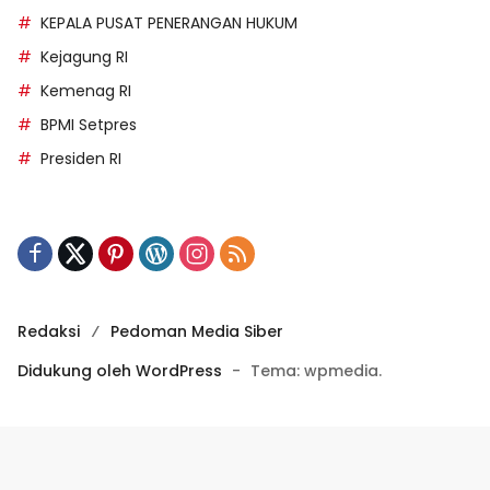
KEPALA PUSAT PENERANGAN HUKUM
Kejagung RI
Kemenag RI
BPMI Setpres
Presiden RI
Redaksi
Pedoman Media Siber
Didukung oleh WordPress
-
Tema: wpmedia.