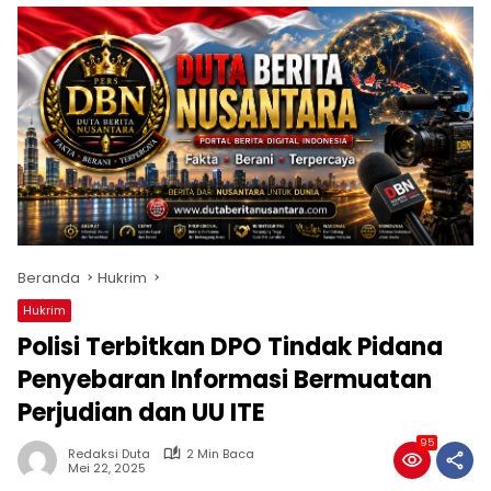
Beranda
Hukrim
Hukrim
Polisi Terbitkan DPO Tindak Pidana
Penyebaran Informasi Bermuatan
Perjudian dan UU ITE
95
Redaksi Duta
2 Min Baca
Mei 22, 2025