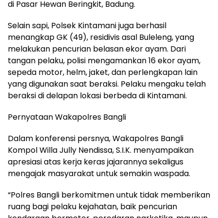
di Pasar Hewan Beringkit, Badung.
Selain sapi, Polsek Kintamani juga berhasil
menangkap GK (49), residivis asal Buleleng, yang
melakukan pencurian belasan ekor ayam. Dari
tangan pelaku, polisi mengamankan 16 ekor ayam,
sepeda motor, helm, jaket, dan perlengkapan lain
yang digunakan saat beraksi. Pelaku mengaku telah
beraksi di delapan lokasi berbeda di Kintamani.
Pernyataan Wakapolres Bangli
Dalam konferensi persnya, Wakapolres Bangli
Kompol Willa Jully Nendissa, S.I.K. menyampaikan
apresiasi atas kerja keras jajarannya sekaligus
mengajak masyarakat untuk semakin waspada.
“Polres Bangli berkomitmen untuk tidak memberikan
ruang bagi pelaku kejahatan, baik pencurian