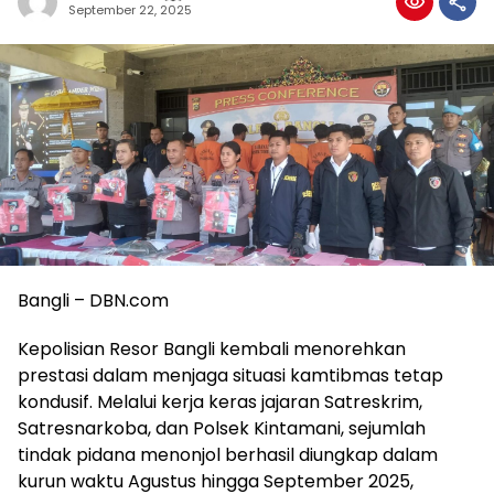
September 22, 2025
Bangli – DBN.com
Kepolisian Resor Bangli kembali menorehkan
prestasi dalam menjaga situasi kamtibmas tetap
kondusif. Melalui kerja keras jajaran Satreskrim,
Satresnarkoba, dan Polsek Kintamani, sejumlah
tindak pidana menonjol berhasil diungkap dalam
kurun waktu Agustus hingga September 2025,