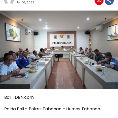
Juli 16, 2025
Bali | DBN.com
Polda Bali – Polres Tabanan – Humas Tabanan.