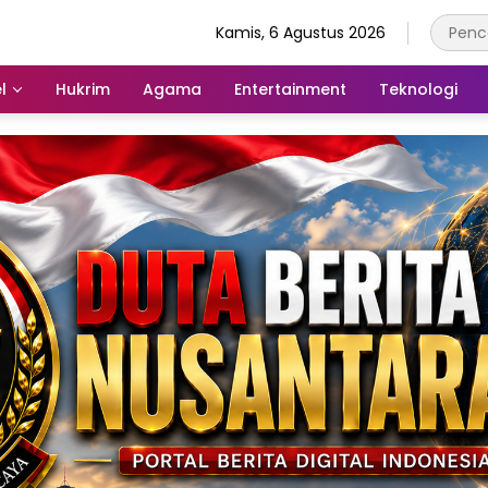
Kamis, 6 Agustus 2026
l
Hukrim
Agama
Entertainment
Teknologi