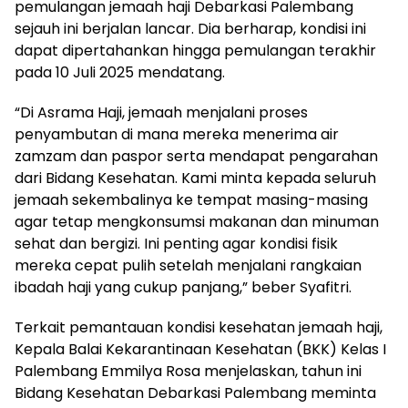
pemulangan jemaah haji Debarkasi Palembang
sejauh ini berjalan lancar. Dia berharap, kondisi ini
dapat dipertahankan hingga pemulangan terakhir
pada 10 Juli 2025 mendatang.
“Di Asrama Haji, jemaah menjalani proses
penyambutan di mana mereka menerima air
zamzam dan paspor serta mendapat pengarahan
dari Bidang Kesehatan. Kami minta kepada seluruh
jemaah sekembalinya ke tempat masing-masing
agar tetap mengkonsumsi makanan dan minuman
sehat dan bergizi. Ini penting agar kondisi fisik
mereka cepat pulih setelah menjalani rangkaian
ibadah haji yang cukup panjang,” beber Syafitri.
Terkait pemantauan kondisi kesehatan jemaah haji,
Kepala Balai Kekarantinaan Kesehatan (BKK) Kelas I
Palembang Emmilya Rosa menjelaskan, tahun ini
Bidang Kesehatan Debarkasi Palembang meminta