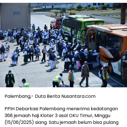
Palembang,- Duta Berita Nusantara.com
PPIH Debarkasi Palembang menerima kedatangan
368 jemaah haji Kloter 3 asal OKU Timur, Minggu
(15/06/2025) siang. Satu jemaah belum bisa pulang