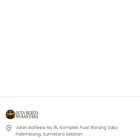
Jalan Raflesia No 16, Komplek Pusri Borang Sako
Palembang, Sumatera Selatan