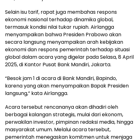
Selain isu tarif, rapat juga membahas respons
ekonomi nasional terhadap dinamika global,
termasuk kondisi nilai tukar rupiah. Airlangga
menyampaikan bahwa Presiden Prabowo akan
secara langsung menyampaikan arah kebijakan
ekonomi dan respons pemerintah terhadap situasi
global dalam acara yang digelar pada Selasa, 8 April
2025, di Kantor Pusat Bank Mandiri, Jakarta.
“Besok jam 1 di acara di Bank Mandiri, Bapindo,
karena yang akan menyampaikan Bapak Presiden
langsung,” kata Airlangga.
Acara tersebut rencananya akan dihadiri oleh
berbagai kalangan strategis, mulai dari ekonom,
perwakilan investor, pimpinan redaksi media, hingga
masyarakat umum. Melalui acara tersebut,
pemerintah menegaskan komitmen untuk menjaga