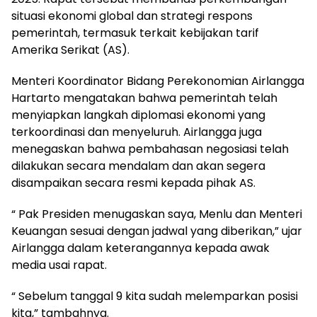
situasi ekonomi global dan strategi respons
pemerintah, termasuk terkait kebijakan tarif
Amerika Serikat (AS).
Menteri Koordinator Bidang Perekonomian Airlangga
Hartarto mengatakan bahwa pemerintah telah
menyiapkan langkah diplomasi ekonomi yang
terkoordinasi dan menyeluruh. Airlangga juga
menegaskan bahwa pembahasan negosiasi telah
dilakukan secara mendalam dan akan segera
disampaikan secara resmi kepada pihak AS.
“ Pak Presiden menugaskan saya, Menlu dan Menteri
Keuangan sesuai dengan jadwal yang diberikan,” ujar
Airlangga dalam keterangannya kepada awak
media usai rapat.
“ Sebelum tanggal 9 kita sudah melemparkan posisi
kita,” tambahnya.