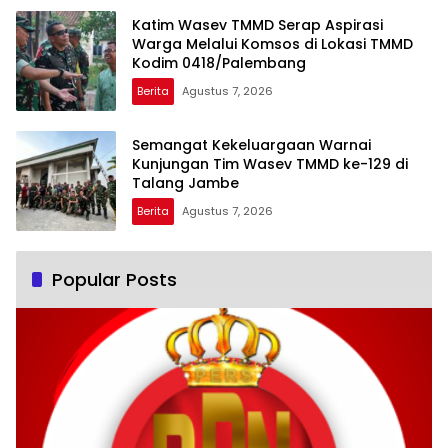
Katim Wasev TMMD Serap Aspirasi
Warga Melalui Komsos di Lokasi TMMD
Kodim 0418/Palembang
Berita
Agustus 7, 2026
Semangat Kekeluargaan Warnai
Kunjungan Tim Wasev TMMD ke-129 di
Talang Jambe
Berita
Agustus 7, 2026
Popular Posts