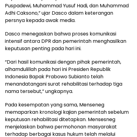
Puspadewi, Muhammad Yusuf Hadi, dan Muhammad
Adhi Caksono,” ujar Dasco dalam keterangan
persnya kepada awak media.
Dasco menegaskan bahwa proses komunikasi
intensif antara DPR dan pemerintah menghasilkan
keputusan penting pada hari ini.
“Dari hasil komunikasi dengan pihak pemerintah,
alhamdulillah pada hari ini Presiden Republik
Indonesia Bapak Prabowo Subianto telah
menandatangani surat rehabilitasi terhadap tiga
nama tersebut,” ungkapnya.
Pada kesempatan yang sama, Menseneg
memaparkan kronologi kajian pemerintah sebelum
keputusan rehabilitasi ditetapkan. Mensesneg
menjelaskan bahwa permohonan masyarakat
terhadap berbagai kasus hukum telah melalui