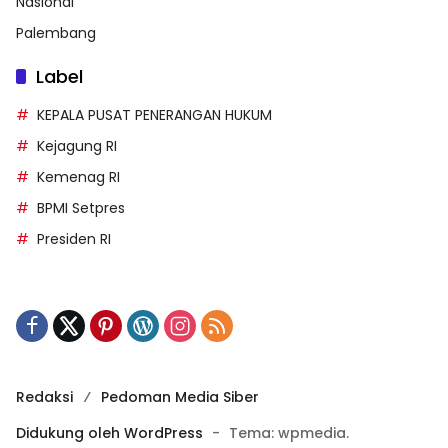
Nasional
Palembang
Label
KEPALA PUSAT PENERANGAN HUKUM
Kejagung RI
Kemenag RI
BPMI Setpres
Presiden RI
Redaksi
Pedoman Media Siber
Didukung oleh WordPress
-
Tema: wpmedia.