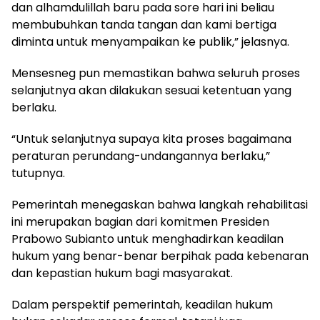
dan alhamdulillah baru pada sore hari ini beliau
membubuhkan tanda tangan dan kami bertiga
diminta untuk menyampaikan ke publik,” jelasnya.
Mensesneg pun memastikan bahwa seluruh proses
selanjutnya akan dilakukan sesuai ketentuan yang
berlaku.
“Untuk selanjutnya supaya kita proses bagaimana
peraturan perundang-undangannya berlaku,”
tutupnya.
Pemerintah menegaskan bahwa langkah rehabilitasi
ini merupakan bagian dari komitmen Presiden
Prabowo Subianto untuk menghadirkan keadilan
hukum yang benar-benar berpihak pada kebenaran
dan kepastian hukum bagi masyarakat.
Dalam perspektif pemerintah, keadilan hukum