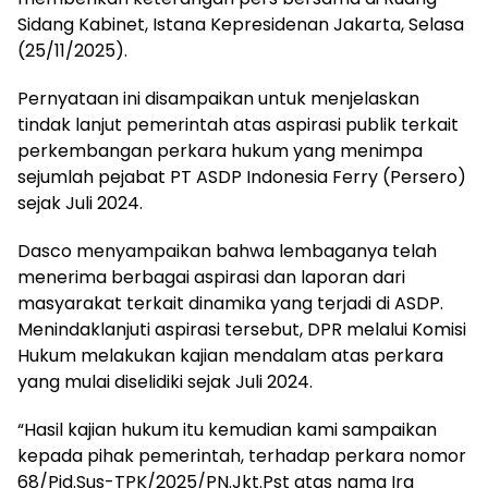
Sidang Kabinet, Istana Kepresidenan Jakarta, Selasa
(25/11/2025).
Pernyataan ini disampaikan untuk menjelaskan
tindak lanjut pemerintah atas aspirasi publik terkait
perkembangan perkara hukum yang menimpa
sejumlah pejabat PT ASDP Indonesia Ferry (Persero)
sejak Juli 2024.
Dasco menyampaikan bahwa lembaganya telah
menerima berbagai aspirasi dan laporan dari
masyarakat terkait dinamika yang terjadi di ASDP.
Menindaklanjuti aspirasi tersebut, DPR melalui Komisi
Hukum melakukan kajian mendalam atas perkara
yang mulai diselidiki sejak Juli 2024.
“Hasil kajian hukum itu kemudian kami sampaikan
kepada pihak pemerintah, terhadap perkara nomor
68/Pid.Sus-TPK/2025/PN.Jkt.Pst atas nama Ira