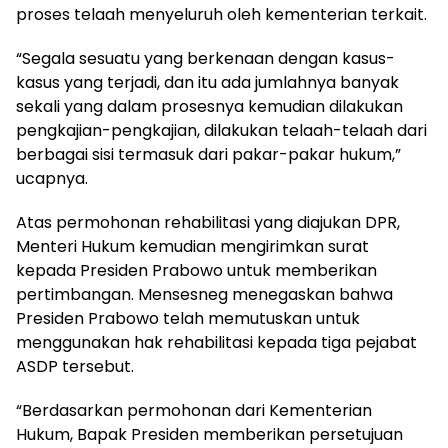
proses telaah menyeluruh oleh kementerian terkait.
“Segala sesuatu yang berkenaan dengan kasus-
kasus yang terjadi, dan itu ada jumlahnya banyak
sekali yang dalam prosesnya kemudian dilakukan
pengkajian-pengkajian, dilakukan telaah-telaah dari
berbagai sisi termasuk dari pakar-pakar hukum,”
ucapnya.
Atas permohonan rehabilitasi yang diajukan DPR,
Menteri Hukum kemudian mengirimkan surat
kepada Presiden Prabowo untuk memberikan
pertimbangan. Mensesneg menegaskan bahwa
Presiden Prabowo telah memutuskan untuk
menggunakan hak rehabilitasi kepada tiga pejabat
ASDP tersebut.
“Berdasarkan permohonan dari Kementerian
Hukum, Bapak Presiden memberikan persetujuan