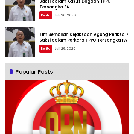
Saksi dalam Kasus Dugaan TPPU
Tersangka FA
Berita
Juli 30, 2026
Tim Sembilan Kejaksaan Agung Periksa 7
Saksi dalam Perkara TPPU Tersangka FA
Berita
Juli 28, 2026
Popular Posts