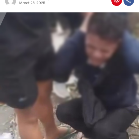
Maret 23, 2025