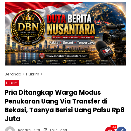
Beranda
Hukrim
Hukrim
Pria Ditangkap Warga Modus
Penukaran Uang Via Transfer di
Bekasi, Tasnya Berisi Uang Palsu Rp8
Juta
134
Redaksi Duta
1 Min Baca