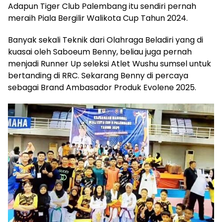
Adapun Tiger Club Palembang itu sendiri pernah
meraih Piala Bergilir Walikota Cup Tahun 2024.
Banyak sekali Teknik dari Olahraga Beladiri yang di
kuasai oleh Saboeum Benny, beliau juga pernah
menjadi Runner Up seleksi Atlet Wushu sumsel untuk
bertanding di RRC. Sekarang Benny di percaya
sebagai Brand Ambasador Produk Evolene 2025.