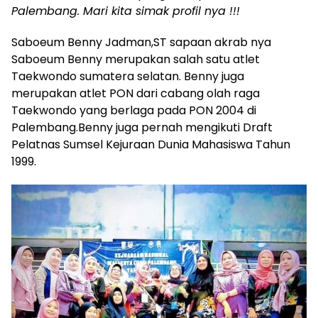
Palembang. Mari kita simak profil nya !!!
Saboeum Benny Jadman,ST sapaan akrab nya
Saboeum Benny merupakan salah satu atlet
Taekwondo sumatera selatan. Benny juga
merupakan atlet PON dari cabang olah raga
Taekwondo yang berlaga pada PON 2004 di
Palembang.Benny juga pernah mengikuti Draft
Pelatnas Sumsel Kejuraan Dunia Mahasiswa Tahun
1999.