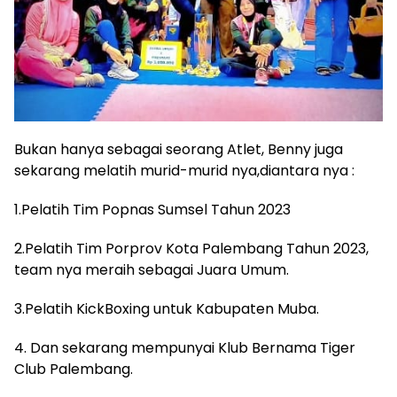
Bukan hanya sebagai seorang Atlet, Benny juga
sekarang melatih murid-murid nya,diantara nya :
1.Pelatih Tim Popnas Sumsel Tahun 2023
2.Pelatih Tim Porprov Kota Palembang Tahun 2023,
team nya meraih sebagai Juara Umum.
3.Pelatih KickBoxing untuk Kabupaten Muba.
4. Dan sekarang mempunyai Klub Bernama Tiger
Club Palembang.