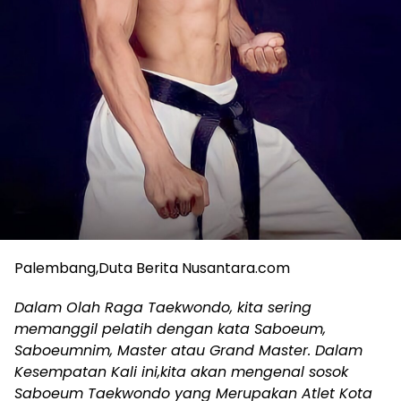
Palembang,Duta Berita Nusantara.com
Dalam Olah Raga Taekwondo, kita sering
memanggil pelatih dengan kata Saboeum,
Saboeumnim, Master atau Grand Master. Dalam
Kesempatan Kali ini,kita akan mengenal sosok
Saboeum Taekwondo yang Merupakan Atlet Kota