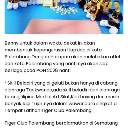
Benny untuk dalam waktu dekat ini akan
membentuk kepengurusan Hapkido di kota
Palembang.Dengan Harapan akan melahirkan atlet
dari kota Palembang yang nanti nya akan siap
berlaga pada PON 2028 nanti.
” Skill Beladiri yang di geluti bukan hanya di cabang
olahraga Taekwondo,ada skill beladiri dari olahraga
boxing,filipino Martial Art,Silat,Kickboxing dan masih
banyak lagi “ ujar nya dalam wawancara singkat di
Tempat Latihan Tiger Club Palembang.
Tiger Club Palembang beralamatkan di Sematang