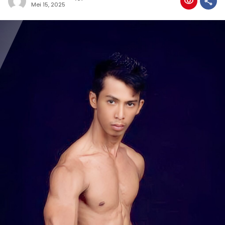
Mei 15, 2025