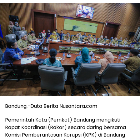
Bandung,-Duta Berita Nusantara.com
Pemerintah Kota (Pemkot) Bandung mengikuti
Rapat Koordinasi (Rakor) secara daring bersama
Komisi Pemberantasan Korupsi (KPK) di Bandung