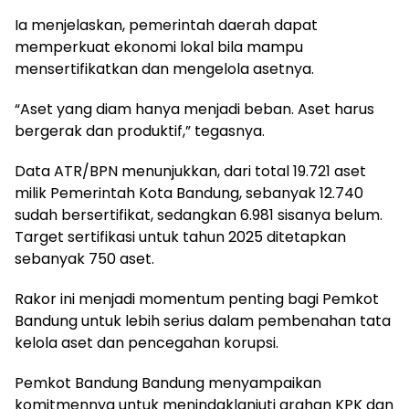
Ia menjelaskan, pemerintah daerah dapat
memperkuat ekonomi lokal bila mampu
mensertifikatkan dan mengelola asetnya.
“Aset yang diam hanya menjadi beban. Aset harus
bergerak dan produktif,” tegasnya.
Data ATR/BPN menunjukkan, dari total 19.721 aset
milik Pemerintah Kota Bandung, sebanyak 12.740
sudah bersertifikat, sedangkan 6.981 sisanya belum.
Target sertifikasi untuk tahun 2025 ditetapkan
sebanyak 750 aset.
Rakor ini menjadi momentum penting bagi Pemkot
Bandung untuk lebih serius dalam pembenahan tata
kelola aset dan pencegahan korupsi.
Pemkot Bandung Bandung menyampaikan
komitmennya untuk menindaklanjuti arahan KPK dan