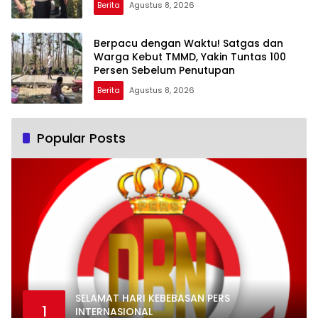
Berita
Agustus 8, 2026
Berpacu dengan Waktu! Satgas dan
Warga Kebut TMMD, Yakin Tuntas 100
Persen Sebelum Penutupan
Berita
Agustus 8, 2026
Popular Posts
SELAMAT HARI KEBEBASAN PERS
1
INTERNASIONAL