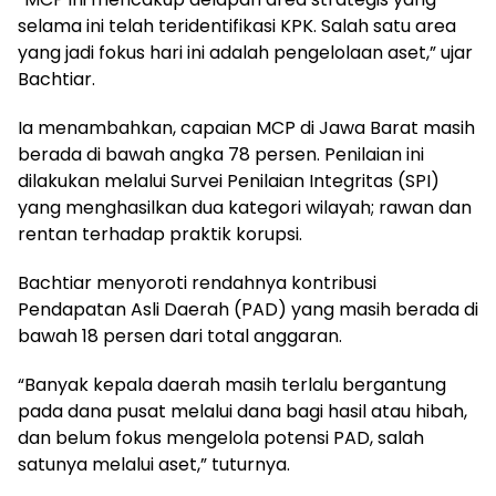
selama ini telah teridentifikasi KPK. Salah satu area
yang jadi fokus hari ini adalah pengelolaan aset,” ujar
Bachtiar.
Ia menambahkan, capaian MCP di Jawa Barat masih
berada di bawah angka 78 persen. Penilaian ini
dilakukan melalui Survei Penilaian Integritas (SPI)
yang menghasilkan dua kategori wilayah; rawan dan
rentan terhadap praktik korupsi.
Bachtiar menyoroti rendahnya kontribusi
Pendapatan Asli Daerah (PAD) yang masih berada di
bawah 18 persen dari total anggaran.
“Banyak kepala daerah masih terlalu bergantung
pada dana pusat melalui dana bagi hasil atau hibah,
dan belum fokus mengelola potensi PAD, salah
satunya melalui aset,” tuturnya.