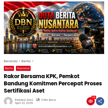
Beranda
Berita
Berita
Nasional
Rakor Bersama KPK, Pemkot
Bandung Komitmen Percepat Proses
Sertifikasi Aset
99
Redaksi Duta
3 Min Baca
April 22, 2025