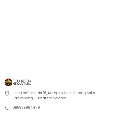
Jalan Raflesia No 16, Komplek Pusri Borang Sako
Palembang, Sumatera Selatan
085939984479