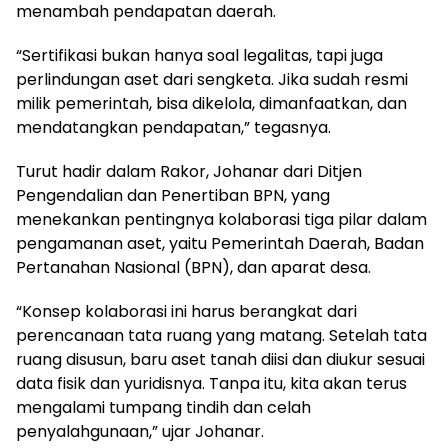
menambah pendapatan daerah.
“Sertifikasi bukan hanya soal legalitas, tapi juga
perlindungan aset dari sengketa. Jika sudah resmi
milik pemerintah, bisa dikelola, dimanfaatkan, dan
mendatangkan pendapatan,” tegasnya.
Turut hadir dalam Rakor, Johanar dari Ditjen
Pengendalian dan Penertiban BPN, yang
menekankan pentingnya kolaborasi tiga pilar dalam
pengamanan aset, yaitu Pemerintah Daerah, Badan
Pertanahan Nasional (BPN), dan aparat desa.
“Konsep kolaborasi ini harus berangkat dari
perencanaan tata ruang yang matang. Setelah tata
ruang disusun, baru aset tanah diisi dan diukur sesuai
data fisik dan yuridisnya. Tanpa itu, kita akan terus
mengalami tumpang tindih dan celah
penyalahgunaan,” ujar Johanar.