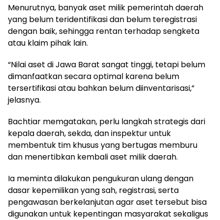
Menurutnya, banyak aset milik pemerintah daerah
yang belum teridentifikasi dan belum teregistrasi
dengan baik, sehingga rentan terhadap sengketa
atau klaim pihak lain.
“Nilai aset di Jawa Barat sangat tinggi, tetapi belum
dimanfaatkan secara optimal karena belum
tersertifikasi atau bahkan belum diinventarisasi,”
jelasnya.
Bachtiar memgatakan, perlu langkah strategis dari
kepala daerah, sekda, dan inspektur untuk
membentuk tim khusus yang bertugas memburu
dan menertibkan kembali aset milik daerah.
Ia meminta dilakukan pengukuran ulang dengan
dasar kepemilikan yang sah, registrasi, serta
pengawasan berkelanjutan agar aset tersebut bisa
digunakan untuk kepentingan masyarakat sekaligus