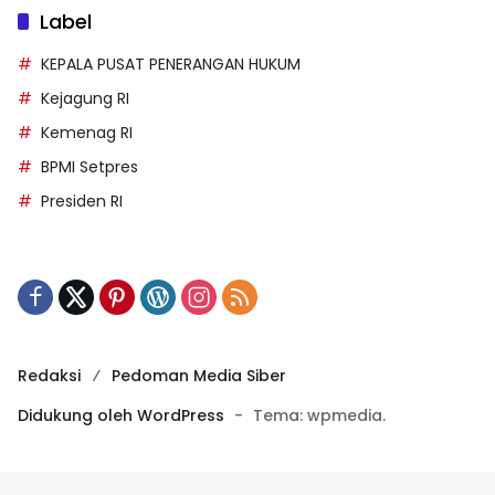
Label
KEPALA PUSAT PENERANGAN HUKUM
Kejagung RI
Kemenag RI
BPMI Setpres
Presiden RI
Redaksi
Pedoman Media Siber
Didukung oleh WordPress
-
Tema: wpmedia.