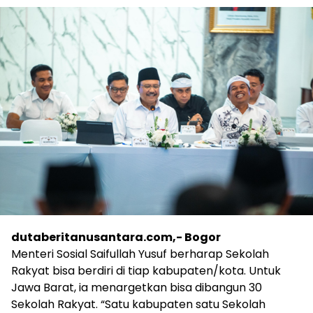
dutaberitanusantara.com,- Bogor
Menteri Sosial Saifullah Yusuf berharap Sekolah
Rakyat bisa berdiri di tiap kabupaten/kota. Untuk
Jawa Barat, ia menargetkan bisa dibangun 30
Sekolah Rakyat. “Satu kabupaten satu Sekolah