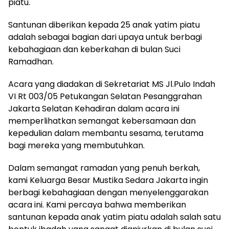
piatu.
Santunan diberikan kepada 25 anak yatim piatu
adalah sebagai bagian dari upaya untuk berbagi
kebahagiaan dan keberkahan di bulan Suci
Ramadhan.
Acara yang diadakan di Sekretariat MS Jl.Pulo Indah
VI Rt 003/05 Petukangan Selatan Pesanggrahan
Jakarta Selatan Kehadiran dalam acara ini
memperlihatkan semangat kebersamaan dan
kepedulian dalam membantu sesama, terutama
bagi mereka yang membutuhkan.
Dalam semangat ramadan yang penuh berkah,
kami Keluarga Besar Mustika Sedara Jakarta ingin
berbagi kebahagiaan dengan menyelenggarakan
acara ini. Kami percaya bahwa memberikan
santunan kepada anak yatim piatu adalah salah satu