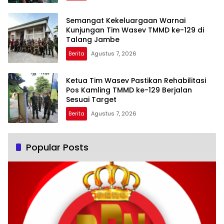
Semangat Kekeluargaan Warnai
Kunjungan Tim Wasev TMMD ke-129 di
Talang Jambe
Berita
Agustus 7, 2026
Ketua Tim Wasev Pastikan Rehabilitasi
Pos Kamling TMMD ke-129 Berjalan
Sesuai Target
Berita
Agustus 7, 2026
Popular Posts