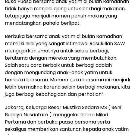
Buka Puasa bersama anak yatim di bulan Ramadhan
tidak hanya menjadi ajang untuk berbagi makanan,
tetapi juga menjadi momen penuh makna yang
mendatangkan pahala berlipat.
Berbuka bersama anak yatim di bulan Ramadhan
memiliki nilai yang sangat istimewa. Rasulullah SAW
mengajarkan umatnya untuk selalu berbagi,
terutama dengan mereka yang membutuhkan.
Salah satu cara terbaik untuk berbagi adalah
dengan mengundang anak-anak yatim untuk
berbuka bersama. Momen buka bersama ini menjadi
lebih bermakna karena selain berbagi makanan, kita
juga berbagi kebahagiaan dan perhatian”.
Jakarta, Keluarga Besar Mustika Sedara MS ( Seni
Budaya Nusantara ) menggelar acara Milad
Pertama dan berbuka puasa bersama serta
sekaligus memberikan santunan kepada anak yatim