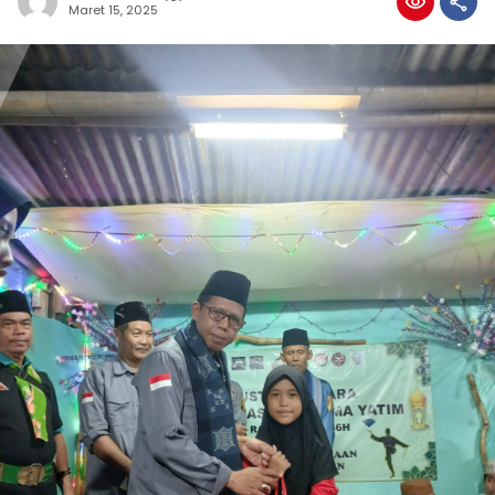
Maret 15, 2025