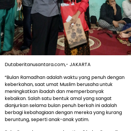
Dutaberitanusantara.com,- JAKARTA
“Bulan Ramadhan adalah waktu yang penuh dengan
keberkahan, saat umat Muslim berusaha untuk
meningkatkan ibadah dan memperbanyak
kebaikan. Salah satu bentuk amal yang sangat
dianjurkan selama bulan penuh berkah ini adalah
berbagi kebahagiaan dengan mereka yang kurang
beruntung, seperti anak-anak yatim.