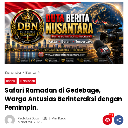
Beranda
Berita
Berita
Nasional
Safari Ramadan di Gedebage,
Warga Antusias Berinteraksi dengan
Pemimpin.
122
Redaksi Duta
2 Min Baca
Maret 23, 2025