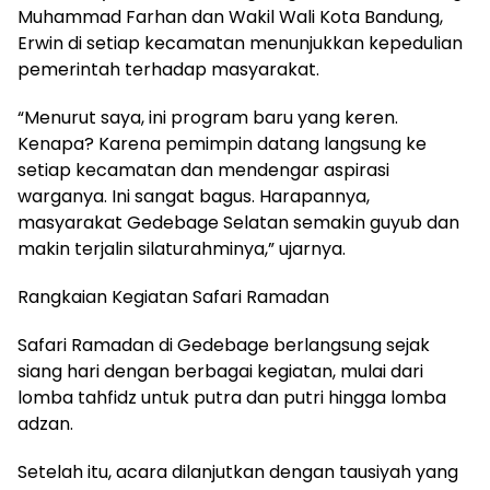
Muhammad Farhan dan Wakil Wali Kota Bandung,
Erwin di setiap kecamatan menunjukkan kepedulian
pemerintah terhadap masyarakat.
“Menurut saya, ini program baru yang keren.
Kenapa? Karena pemimpin datang langsung ke
setiap kecamatan dan mendengar aspirasi
warganya. Ini sangat bagus. Harapannya,
masyarakat Gedebage Selatan semakin guyub dan
makin terjalin silaturahminya,” ujarnya.
Rangkaian Kegiatan Safari Ramadan
Safari Ramadan di Gedebage berlangsung sejak
siang hari dengan berbagai kegiatan, mulai dari
lomba tahfidz untuk putra dan putri hingga lomba
adzan.
Setelah itu, acara dilanjutkan dengan tausiyah yang