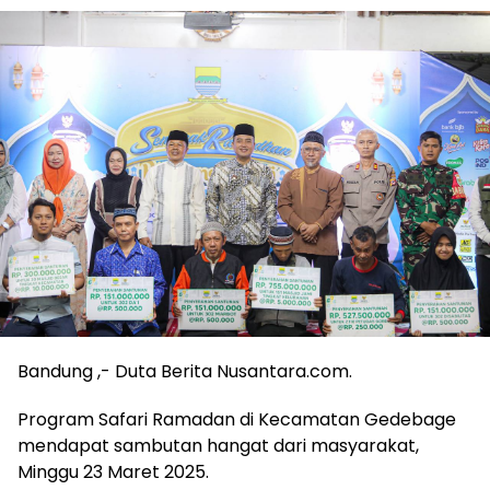
Bandung ,- Duta Berita Nusantara.com.
Program Safari Ramadan di Kecamatan Gedebage
mendapat sambutan hangat dari masyarakat,
Minggu 23 Maret 2025.