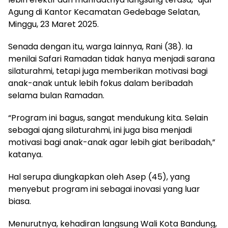
Agung di Kantor Kecamatan Gedebage Selatan,
Minggu, 23 Maret 2025.
Senada dengan itu, warga lainnya, Rani (38). Ia
menilai Safari Ramadan tidak hanya menjadi sarana
silaturahmi, tetapi juga memberikan motivasi bagi
anak-anak untuk lebih fokus dalam beribadah
selama bulan Ramadan.
“Program ini bagus, sangat mendukung kita. Selain
sebagai ajang silaturahmi, ini juga bisa menjadi
motivasi bagi anak-anak agar lebih giat beribadah,”
katanya.
Hal serupa diungkapkan oleh Asep (45), yang
menyebut program ini sebagai inovasi yang luar
biasa.
Menurutnya, kehadiran langsung Wali Kota Bandung,