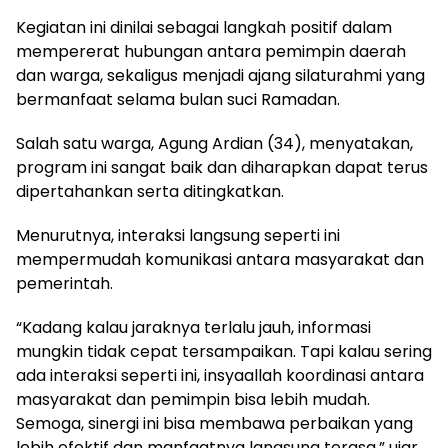
Kegiatan ini dinilai sebagai langkah positif dalam
mempererat hubungan antara pemimpin daerah
dan warga, sekaligus menjadi ajang silaturahmi yang
bermanfaat selama bulan suci Ramadan.
Salah satu warga, Agung Ardian (34), menyatakan,
program ini sangat baik dan diharapkan dapat terus
dipertahankan serta ditingkatkan.
Menurutnya, interaksi langsung seperti ini
mempermudah komunikasi antara masyarakat dan
pemerintah.
“Kadang kalau jaraknya terlalu jauh, informasi
mungkin tidak cepat tersampaikan. Tapi kalau sering
ada interaksi seperti ini, insyaallah koordinasi antara
masyarakat dan pemimpin bisa lebih mudah.
Semoga, sinergi ini bisa membawa perbaikan yang
lebih efektif dan manfaatnya langsung terasa,” ujar