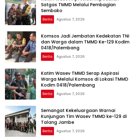
Satgas TMMD Melalui Pembagian
Sembako
Berita
Agustus 7, 2026
Komsos Jadi Jembatan Kedekatan TNI
dan Warga dalam TMMD Ke-129 Kodim
0418/Palembang
Berita
Agustus 7, 2026
Katim Wasev TMMD Serap Aspirasi
Warga Melalui Komsos di Lokasi TMMD
Kodim 0418/Palembang
Berita
Agustus 7, 2026
Semangat Kekeluargaan Warnai
Kunjungan Tim Wasev TMMD ke-129 di
Talang Jambe
Berita
Agustus 7, 2026