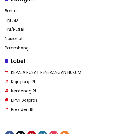
Berita
TNI AD
TNI/POLRI
Nasional
Palembang
Label
KEPALA PUSAT PENERANGAN HUKUM
Kejagung RI
Kemenag RI
BPMI Setpres
Presiden RI