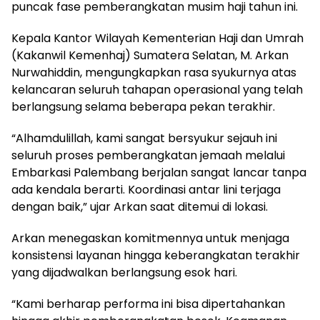
puncak fase pemberangkatan musim haji tahun ini.
Kepala Kantor Wilayah Kementerian Haji dan Umrah
(Kakanwil Kemenhaj) Sumatera Selatan, M. Arkan
Nurwahiddin, mengungkapkan rasa syukurnya atas
kelancaran seluruh tahapan operasional yang telah
berlangsung selama beberapa pekan terakhir.
“Alhamdulillah, kami sangat bersyukur sejauh ini
seluruh proses pemberangkatan jemaah melalui
Embarkasi Palembang berjalan sangat lancar tanpa
ada kendala berarti. Koordinasi antar lini terjaga
dengan baik,” ujar Arkan saat ditemui di lokasi.
Arkan menegaskan komitmennya untuk menjaga
konsistensi layanan hingga keberangkatan terakhir
yang dijadwalkan berlangsung esok hari.
“Kami berharap performa ini bisa dipertahankan