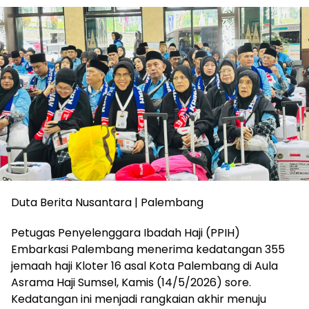
Duta Berita Nusantara | Palembang
Petugas Penyelenggara Ibadah Haji (PPIH)
Embarkasi Palembang menerima kedatangan 355
jemaah haji Kloter 16 asal Kota Palembang di Aula
Asrama Haji Sumsel, Kamis (14/5/2026) sore.
Kedatangan ini menjadi rangkaian akhir menuju