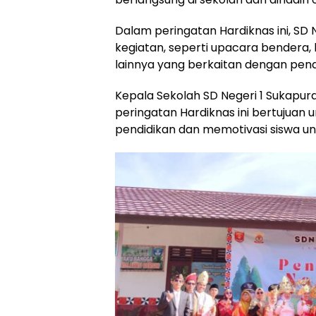
Dalam peringatan Hardiknas ini, SD
kegiatan, seperti upacara bendera, 
lainnya yang berkaitan dengan pend
Kepala Sekolah SD Negeri 1 Sukapur
peringatan Hardiknas ini bertujuan
pendidikan dan memotivasi siswa un