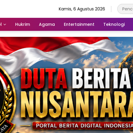
Kamis, 6 Agustus 2026
l
Hukrim
Agama
Entertainment
Teknologi