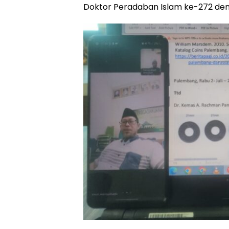
Doktor Peradaban Islam ke-272 de