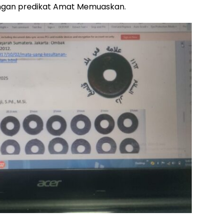
ngan predikat Amat Memuaskan.