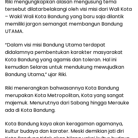
Riki mengungkapkan alasan mengusung tema
tersebut dilatarbelakangi oleh visi misi dari Wali Kota
– Wakil Wali Kota Bandung yang baru saja dilantik
memiliki jargon semangat membangun Bandung
UTAMA.
“Dalam visi misi Bandung Utama terdapat
didalamnya pembentukan karakter masyarakat
Kota Bandung yang agamis dan toleran. Hal ini
kemudian Selaras untuk mendukung mewujudkan
Bandung Utama,” ujar Riki.
Riki menerangkan bahwasannya Kota Bandung
merupakan Kota Metropolitan, Kota yang sangat
majemuk. Menurutnya dari Sabang hingga Merauke
ada di Kota Bandung.
Kota Bandung kaya akan keragaman agamanya,
kultur budaya dan karater. Meski demikian jati diri