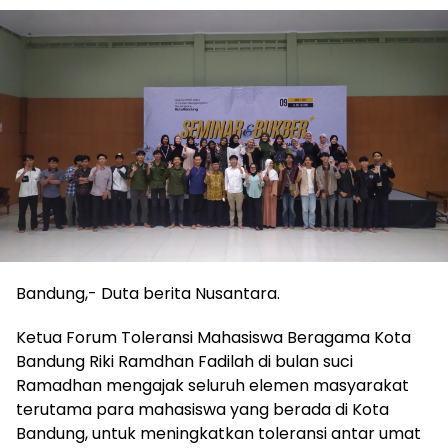
Bandung,- Duta berita Nusantara.
Ketua Forum Toleransi Mahasiswa Beragama Kota
Bandung Riki Ramdhan Fadilah di bulan suci
Ramadhan mengajak seluruh elemen masyarakat
terutama para mahasiswa yang berada di Kota
Bandung, untuk meningkatkan toleransi antar umat