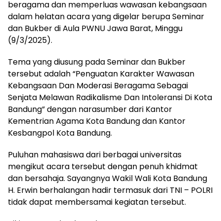
beragama dan memperluas wawasan kebangsaan
dalam helatan acara yang digelar berupa Seminar
dan Bukber di Aula PWNU Jawa Barat, Minggu
(9/3/2025).
Tema yang diusung pada Seminar dan Bukber
tersebut adalah “Penguatan Karakter Wawasan
Kebangsaan Dan Moderasi Beragama Sebagai
Senjata Melawan Radikalisme Dan Intoleransi Di Kota
Bandung” dengan narasumber dari Kantor
Kementrian Agama Kota Bandung dan Kantor
Kesbangpol Kota Bandung.
Puluhan mahasiswa dari berbagai universitas
mengikut acara tersebut dengan penuh khidmat
dan bersahaja. Sayangnya Wakil Wali Kota Bandung
H. Erwin berhalangan hadir termasuk dari TNI – POLRI
tidak dapat membersamai kegiatan tersebut.