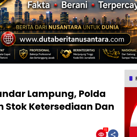
Bandar Lampung, Polda
 Stok Ketersediaan Dan
112