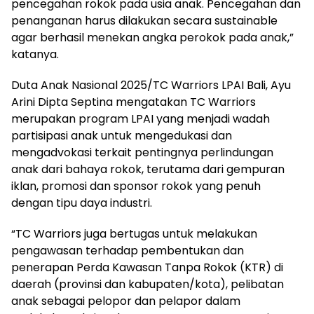
pencegahan rokok pada usia anak. Pencegahan dan
penanganan harus dilakukan secara sustainable
agar berhasil menekan angka perokok pada anak,”
katanya.
Duta Anak Nasional 2025/TC Warriors LPAI Bali, Ayu
Arini Dipta Septina mengatakan TC Warriors
merupakan program LPAI yang menjadi wadah
partisipasi anak untuk mengedukasi dan
mengadvokasi terkait pentingnya perlindungan
anak dari bahaya rokok, terutama dari gempuran
iklan, promosi dan sponsor rokok yang penuh
dengan tipu daya industri.
“TC Warriors juga bertugas untuk melakukan
pengawasan terhadap pembentukan dan
penerapan Perda Kawasan Tanpa Rokok (KTR) di
daerah (provinsi dan kabupaten/kota), pelibatan
anak sebagai pelopor dan pelapor dalam