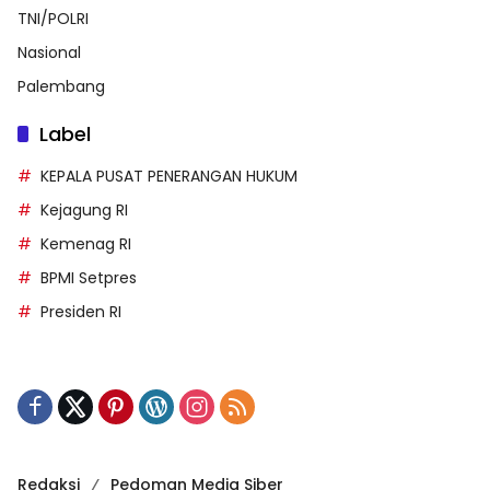
TNI/POLRI
Nasional
Palembang
Label
KEPALA PUSAT PENERANGAN HUKUM
Kejagung RI
Kemenag RI
BPMI Setpres
Presiden RI
Redaksi
Pedoman Media Siber