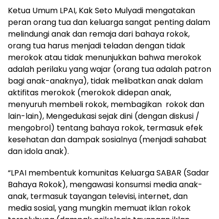
Ketua Umum LPAI, Kak Seto Mulyadi mengatakan
peran orang tua dan keluarga sangat penting dalam
melindungi anak dan remaja dari bahaya rokok,
orang tua harus menjadi teladan dengan tidak
merokok atau tidak menunjukkan bahwa merokok
adalah perilaku yang wajar (orang tua adalah patron
bagi anak-anaknya), tidak melibatkan anak dalam
aktifitas merokok (merokok didepan anak,
menyuruh membeli rokok, membagikan rokok dan
lain-lain), Mengedukasi sejak dini (dengan diskusi /
mengobrol) tentang bahaya rokok, termasuk efek
kesehatan dan dampak sosialnya (menjadi sahabat
dan idola anak).
“LPAI membentuk komunitas Keluarga SABAR (Sadar
Bahaya Rokok), mengawasi konsumsi media anak-
anak, termasuk tayangan televisi, internet, dan
media sosial, yang mungkin memuat iklan rokok