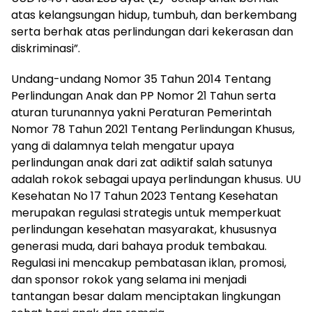
atas kelangsungan hidup, tumbuh, dan berkembang
serta berhak atas perlindungan dari kekerasan dan
diskriminasi”.
Undang-undang Nomor 35 Tahun 2014 Tentang
Perlindungan Anak dan PP Nomor 21 Tahun serta
aturan turunannya yakni Peraturan Pemerintah
Nomor 78 Tahun 2021 Tentang Perlindungan Khusus,
yang di dalamnya telah mengatur upaya
perlindungan anak dari zat adiktif salah satunya
adalah rokok sebagai upaya perlindungan khusus. UU
Kesehatan No 17 Tahun 2023 Tentang Kesehatan
merupakan regulasi strategis untuk memperkuat
perlindungan kesehatan masyarakat, khususnya
generasi muda, dari bahaya produk tembakau.
Regulasi ini mencakup pembatasan iklan, promosi,
dan sponsor rokok yang selama ini menjadi
tantangan besar dalam menciptakan lingkungan