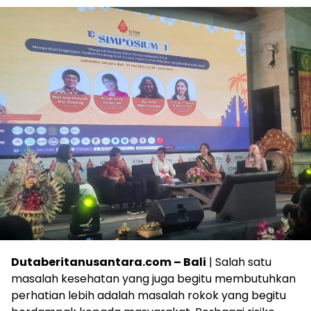
Dutaberitanusantara.com – Bali
| Salah satu
masalah kesehatan yang juga begitu membutuhkan
perhatian lebih adalah masalah rokok yang begitu