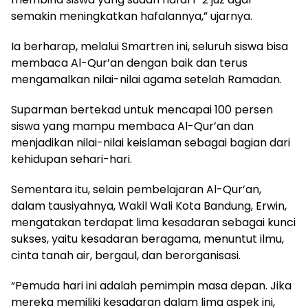
semakin meningkatkan hafalannya,” ujarnya.
Ia berharap, melalui Smartren ini, seluruh siswa bisa
membaca Al-Qur’an dengan baik dan terus
mengamalkan nilai-nilai agama setelah Ramadan.
Suparman bertekad untuk mencapai 100 persen
siswa yang mampu membaca Al-Qur’an dan
menjadikan nilai-nilai keislaman sebagai bagian dari
kehidupan sehari-hari.
Sementara itu, selain pembelajaran Al-Qur’an,
dalam tausiyahnya, Wakil Wali Kota Bandung, Erwin,
mengatakan terdapat lima kesadaran sebagai kunci
sukses, yaitu kesadaran beragama, menuntut ilmu,
cinta tanah air, bergaul, dan berorganisasi.
“Pemuda hari ini adalah pemimpin masa depan. Jika
mereka memiliki kesadaran dalam lima aspek ini,