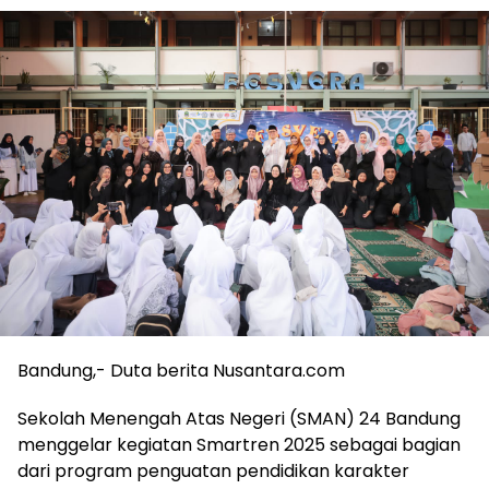
Bandung,- Duta berita Nusantara.com
Sekolah Menengah Atas Negeri (SMAN) 24 Bandung
menggelar kegiatan Smartren 2025 sebagai bagian
dari program penguatan pendidikan karakter