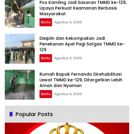
Pos Kamling Jadi Sasaran TMMD ke-129,
Upaya Perkuat Keamanan Berbasis
Masyarakat
Berita
Agustus 9, 2026
Disiplin dan Kekompakan Jadi
Penekanan Apel Pagi Satgas TMMD ke-
129
Berita
Agustus 9, 2026
Rumah Bapak Fernando Direhabilitasi
Lewat TMMD ke-129, Ditargetkan Lebih
Aman dan Nyaman
Berita
Agustus 9, 2026
Popular Posts