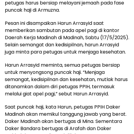
petugas harus bersiap melayani jemaah pada fase
puncak haji di Armuzna.
Pesan ini disampaikan Harun Arrasyid saat
memberikan sambutan pada apel pagi di kantor
Daerah Kerja Madinah di Madinah, Sabtu (17/5/2025).
Selain semangat dan kedisipilnan, harun Arrasyid
juga minta para petugas untuk menjaga kesehatan.
Harun Arrasyid meminta, semua petugas bersiap
untuk menyongsong puncak haji. “Menjaga
semangat, kedisipilnan dan kesehatan, mutlak harus
ditanamkan dalam diri petugas PPIH, termasuk
melalui giat apel pagi,” sebut Harun Arrasyid.
Saat puncak haji, kata Harun, petugas PPIH Daker
Madinah akan memikul tanggung jawab yang berat.
Daker Madinah akan bertugas di Mina. Sementara
Daker Bandara bertugas di Arafah dan Daker