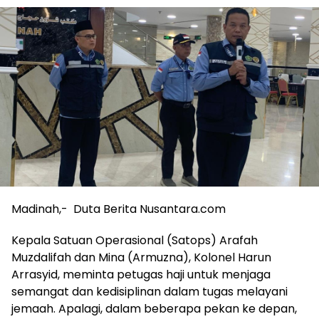
Madinah,- Duta Berita Nusantara.com
Kepala Satuan Operasional (Satops) Arafah
Muzdalifah dan Mina (Armuzna), Kolonel Harun
Arrasyid, meminta petugas haji untuk menjaga
semangat dan kedisiplinan dalam tugas melayani
jemaah. Apalagi, dalam beberapa pekan ke depan,